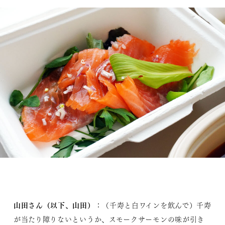
山田さん（以下、山田）
：（千寿と白ワインを飲んで）千寿
が当たり障りないというか、スモークサーモンの味が引き