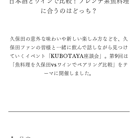
日本酒とワインで比較！フレンチ系魚料理
に合うのはどっち？
久保田の意外な味わいや新しい楽しみ方などを、久
保田ファンの皆様と一緒に飲んで話しながら見つけ
ていくイベント「KUBOTAYA座談会」。第9回は
「魚料理を久保田vsワインでペアリング比較」をテ
ーマに開催しました。