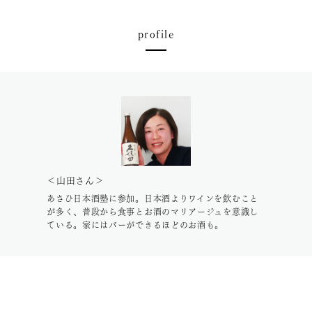
profile
＜山田さん＞
あさひ日本酒塾に参加。日本酒よりワインを飲むこと
が多く、普段から食事とお酒のマリアージュを意識し
ている。家にはバーができるほどのお酒も。