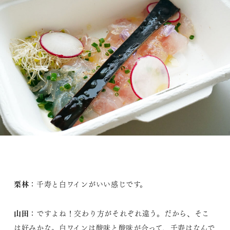
栗林
：千寿と白ワインがいい感じです。
山田
：ですよね！交わり方がそれぞれ違う。だから、そこ
は好みかな。白ワインは酸味と酸味が合って、千寿はなんで