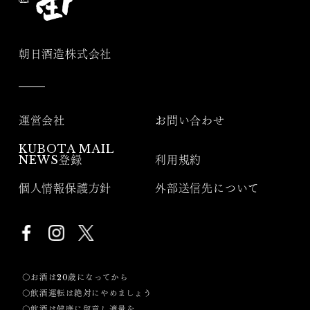
朝日酒造株式会社
運営会社
お問い合わせ
KUBOTA MAIL
NEWS登録
利用規約
個人情報保護方針
外部送信先について
〇お酒は20歳になってから
〇飲酒運転は絶対にやめましょう
〇飲酒は健康に留意し適量を