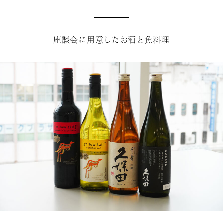
座談会に用意したお酒と魚料理