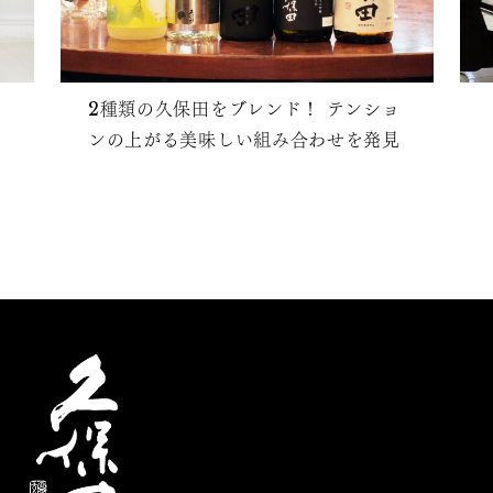
2種類の久保田をブレンド！ テンショ
ンの上がる美味しい組み合わせを発見