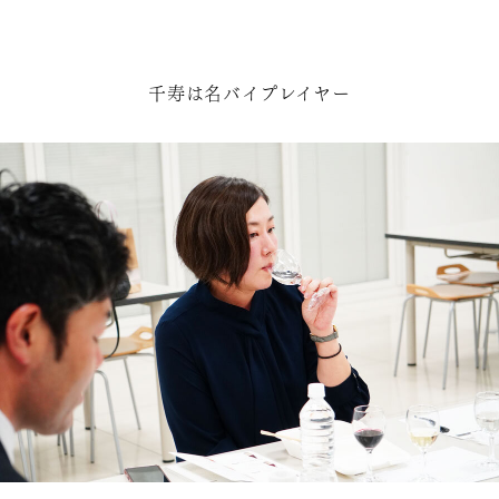
千寿は名バイプレイヤー