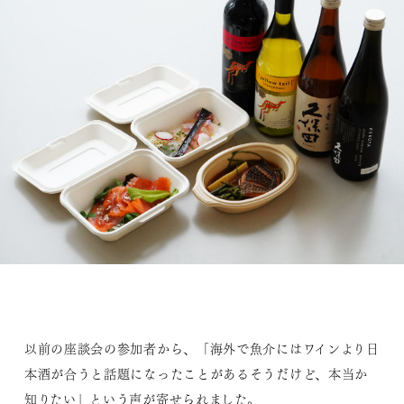
以前の座談会の参加者から、「海外で魚介にはワインより日
本酒が合うと話題になったことがあるそうだけど、本当か
知りたい」という声が寄せられました。