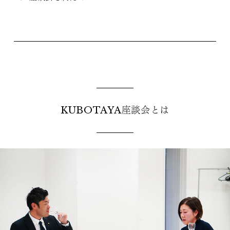
KUBOTAYA座談会とは