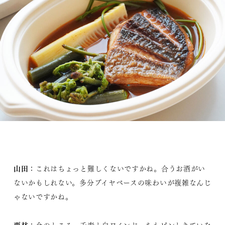
山田
：これはちょっと難しくないですかね。合うお酒がい
ないかもしれない。多分ブイヤベースの味わいが複雑なんじ
ゃないですかね。
栗林