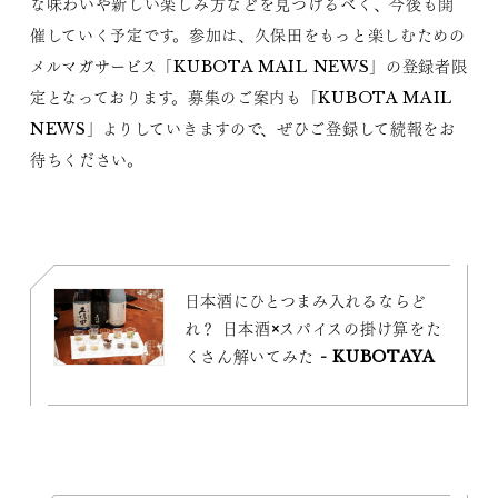
な味わいや新しい楽しみ方などを見つけるべく、今後も開
催していく予定です。参加は、久保田をもっと楽しむための
メルマガサービス「KUBOTA MAIL NEWS」の登録者限
定となっております。募集のご案内も「KUBOTA MAIL
NEWS」よりしていきますので、ぜひご登録して続報をお
待ちください。
日本酒にひとつまみ入れるならど
れ？ 日本酒×スパイスの掛け算をた
くさん解いてみた - KUBOTAYA