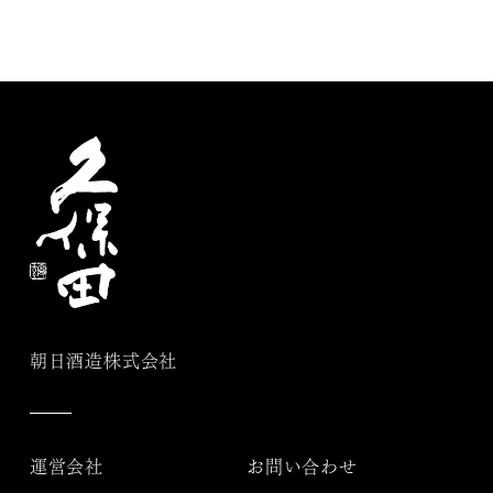
朝日酒造株式会社
運営会社
お問い合わせ