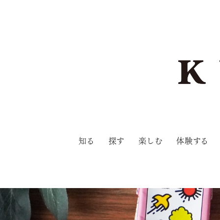
知る
探す
楽しむ
体験する