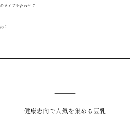
のタイプを合わせて
康に
健康志向で人気を集める豆乳