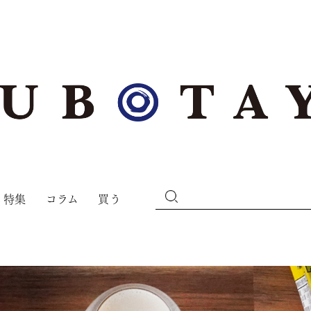
特集
コラム
買う