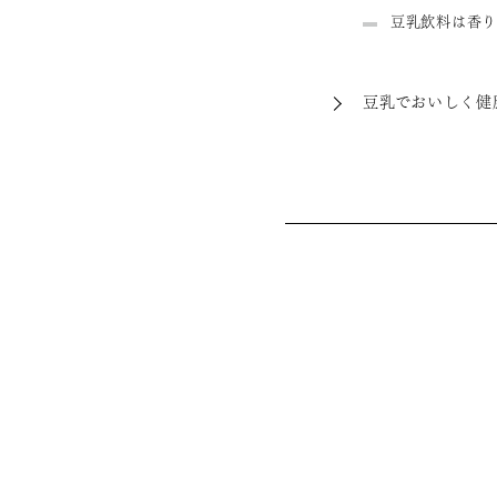
豆乳飲料は香り
豆乳でおいしく健