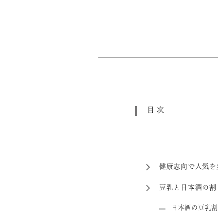
目次
健康志向で人気を
豆乳と日本酒の割
日本酒の豆乳割