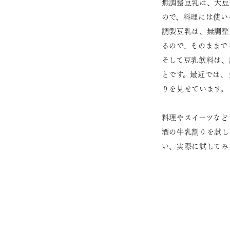
無調整豆乳は、大豆
ので、料理には使い
調製豆乳は、無調整
るので、そのままで
そして豆乳飲料は、
とです。最近では、
りを見せています。
料理やスイーツなど
酒の牛乳割りを試し
い、実際に試してみ