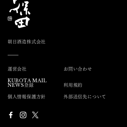
朝日酒造株式会社
運営会社
お問い合わせ
KUBOTA MAIL
NEWS登録
利用規約
個人情報保護方針
外部送信先について