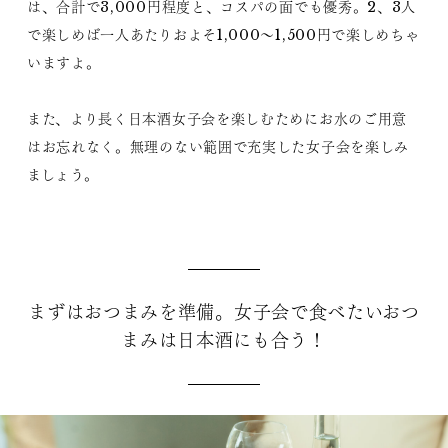
は、合計で3,000円程度と、コスパの面でも優秀。2、3人
で楽しめば一人あたりおよそ1,000～1,500円で楽しめちゃ
いますよ。
また、より長く日本酒女子会を楽しむためにお水のご用意
はお忘れなく。無理のない範囲で充実した女子会を楽しみ
ましょう。
まずはおつまみを準備。女子会で食べたいおつ
まみは日本酒にも合う！