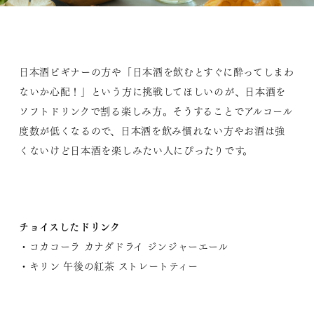
日本酒ビギナーの方や「日本酒を飲むとすぐに酔ってしまわ
ないか心配！」という方に挑戦してほしいのが、日本酒を
ソフトドリンクで割る楽しみ方。そうすることでアルコール
度数が低くなるので、日本酒を飲み慣れない方やお酒は強
くないけど日本酒を楽しみたい人にぴったりです。
チョイスしたドリンク
・コカコーラ カナダドライ ジンジャーエール
・キリン 午後の紅茶 ストレートティー