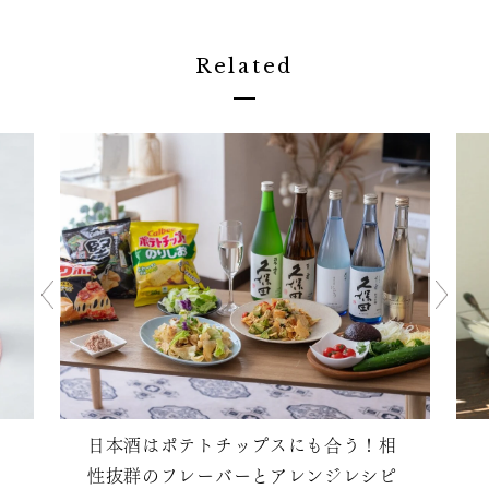
Related
日本酒はポテトチップスにも合う！相
性抜群のフレーバーとアレンジレシピ