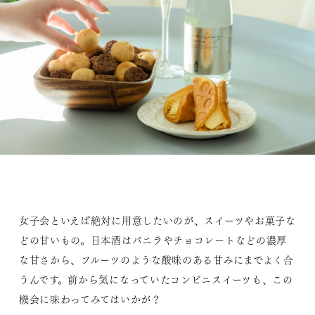
女子会といえば絶対に用意したいのが、スイーツやお菓子な
どの甘いもの。日本酒はバニラやチョコレートなどの濃厚
な甘さから、フルーツのような酸味のある甘みにまでよく合
うんです。前から気になっていたコンビニスイーツも、この
機会に味わってみてはいかが？