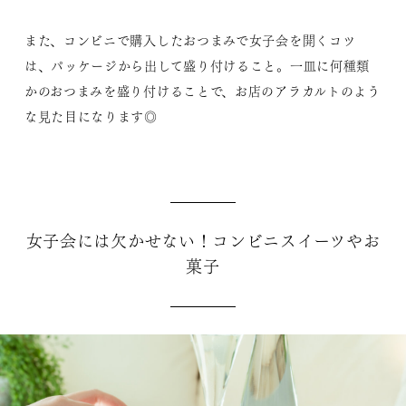
また、コンビニで購入したおつまみで女子会を開くコツ
は、パッケージから出して盛り付けること。一皿に何種類
かのおつまみを盛り付けることで、お店のアラカルトのよう
な見た目になります◎
女子会には欠かせない！コンビニスイーツやお
菓子