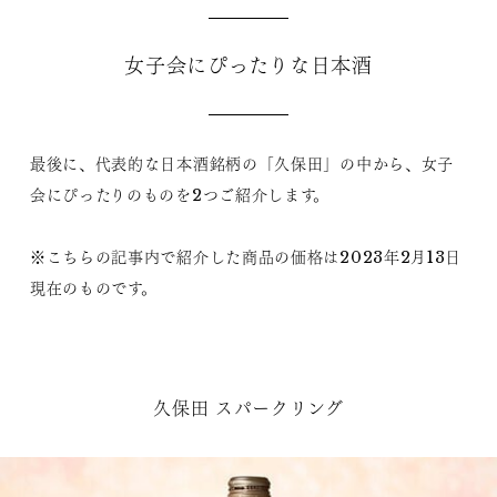
女子会にぴったりな日本酒
最後に、代表的な日本酒銘柄の「久保田」の中から、女子
会にぴったりのものを2つご紹介します。
※こちらの記事内で紹介した商品の価格は2023年2月13日
現在のものです。
久保田 スパークリング