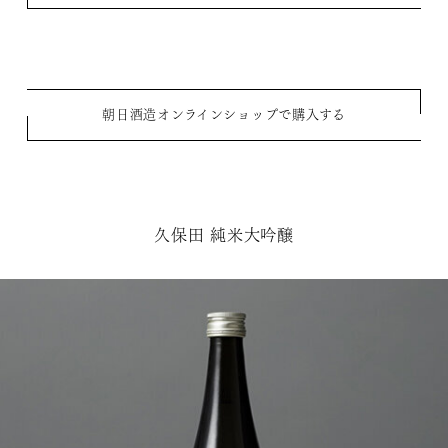
朝日酒造オンラインショップで購入する
久保田 純米大吟醸