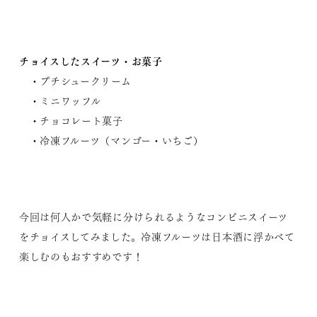
チョイスしたスイーツ・お菓子
・プチシュークリーム
・ミニワッフル
・チョコレート菓子
・冷凍フルーツ（マンゴー・いちご）
今回は何人かで気軽に分けられるようなコンビニスイーツ
をチョイスしてみました。冷凍フルーツは日本酒に浮かべて
楽しむのもおすすめです！