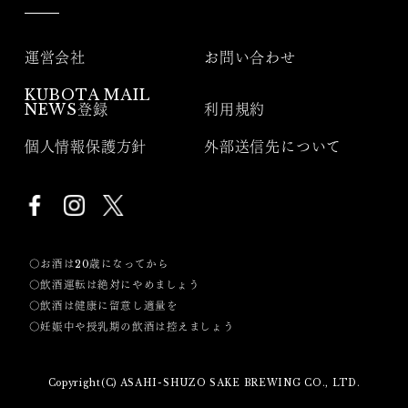
運営会社
お問い合わせ
KUBOTA MAIL
NEWS登録
利用規約
個人情報保護方針
外部送信先について
〇お酒は20歳になってから
〇飲酒運転は絶対にやめましょう
〇飲酒は健康に留意し適量を
〇妊娠中や授乳期の飲酒は控えましょう
Copyright(C) ASAHI-SHUZO SAKE BREWING CO., LTD.