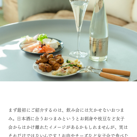
まず最初にご紹介するのは、飲み会には欠かせないおつま
み。日本酒に合うおつまみというとお刺身や枝豆など女子
会からはかけ離れたイメージがあるかもしれませんが、実は
それだけではないんです！お肉やチーズなど女子会で食べた