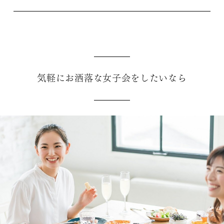
気軽にお洒落な女子会をしたいなら