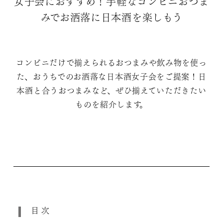
女子会におすすめ！手軽なコンビニおつま
みでお洒落に日本酒を楽しもう
コンビニだけで揃えられるおつまみや飲み物を使っ
た、おうちでのお洒落な日本酒女子会をご提案！日
本酒と合うおつまみなど、ぜひ揃えていただきたい
ものを紹介します。
目次