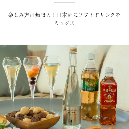
楽しみ方は無限大！日本酒にソフトドリンクを
ミックス