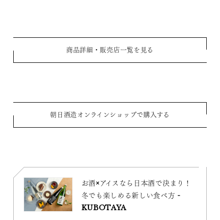
商品詳細・販売店一覧を見る
朝日酒造オンラインショップで購入する
お酒×アイスなら日本酒で決まり！
冬でも楽しめる新しい食べ方 -
KUBOTAYA