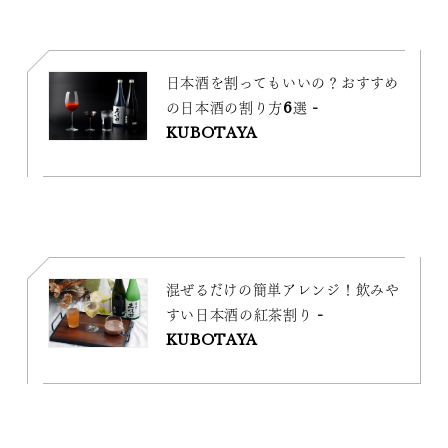
日本酒を割ってもいいの？おすすめ
の日本酒の割り方6選 -
KUBOTAYA
混ぜるだけの簡単アレンジ！飲みや
すい日本酒の紅茶割り -
KUBOTAYA