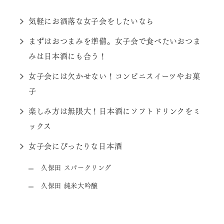
気軽にお洒落な女子会をしたいなら
まずはおつまみを準備。女子会で食べたいおつま
みは日本酒にも合う！
女子会には欠かせない！コンビニスイーツやお菓
子
楽しみ方は無限大！日本酒にソフトドリンクをミ
ックス
女子会にぴったりな日本酒
久保田 スパークリング
久保田 純米大吟醸