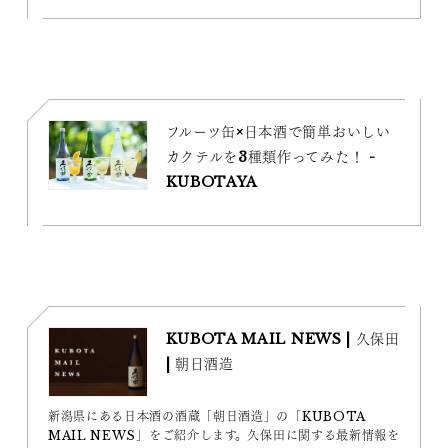
フルーツ缶×日本酒で簡単おいしい
カクテルを3種類作ってみた！ -
KUBOTAYA
KUBOTA MAIL NEWS | 久保田
| 朝日酒造
新潟県にある日本酒の酒蔵「朝日酒造」の「KUBOTA
MAIL NEWS」をご紹介します。久保田に関する最新情報を