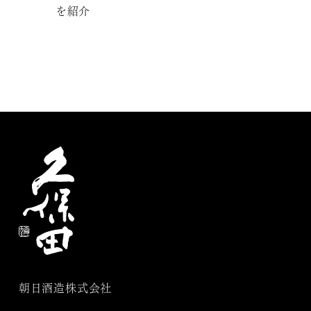
を紹介
朝日酒造株式会社