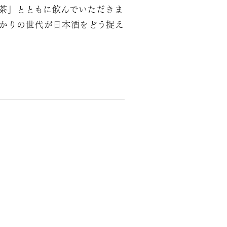
紅茶」とともに飲んでいただきま
ばかりの世代が日本酒をどう捉え
。