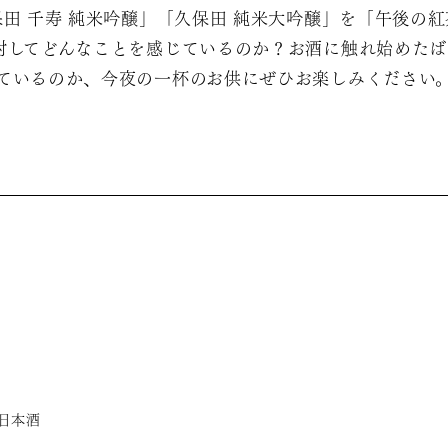
田 千寿 純米吟醸」「久保田 純米大吟醸」を「午後の
対してどんなことを感じているのか？お酒に触れ始めた
ているのか、今夜の一杯のお供にぜひお楽しみください
日本酒