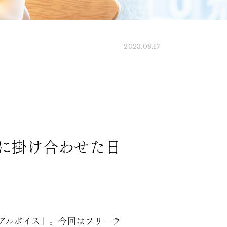
2023.08.17
に掛け合わせた日
アルボイス」。今回はフリーラ