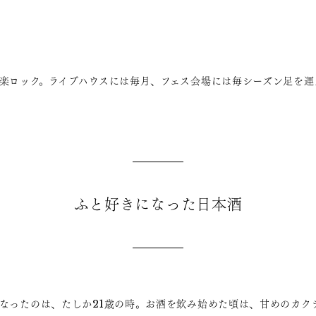
楽ロック。ライブハウスには毎月、フェス会場には毎シーズン足を運
ふと好きになった日本酒
なったのは、たしか21歳の時。お酒を飲み始めた頃は、甘めのカク