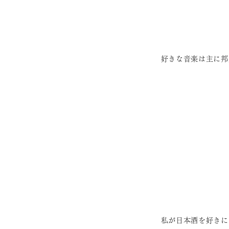
好きな音楽は主に邦
私が日本酒を好きに