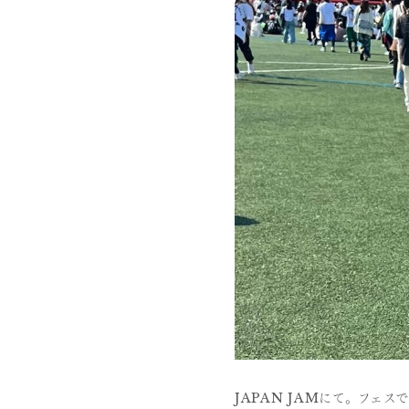
JAPAN JAMにて。フェ