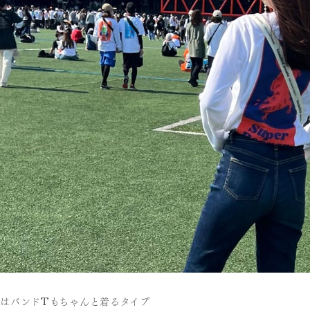
スではバンドTもちゃんと着るタイプ