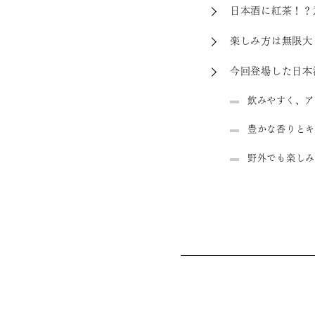
日本酒に紅茶！？
楽しみ方は無限大
今回登場した日本
飲みやすく、ア
豊かな香りとキ
野外でも楽しみ