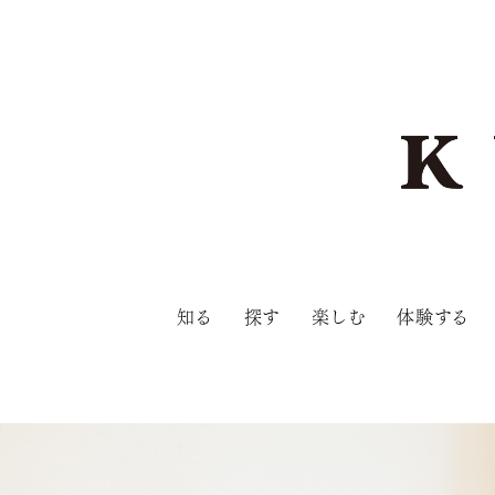
知る
探す
楽しむ
体験する