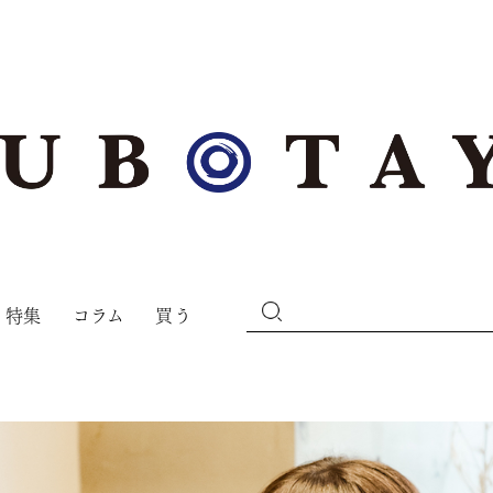
特集
コラム
買う