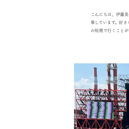
こんにちは、伊藤美
筆しています。好き
の短期で行くことが