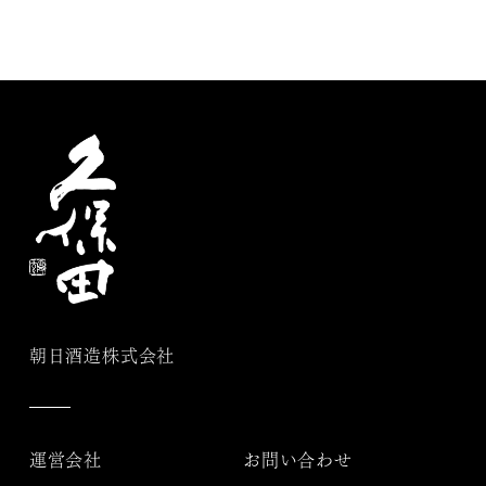
朝日酒造株式会社
運営会社
お問い合わせ