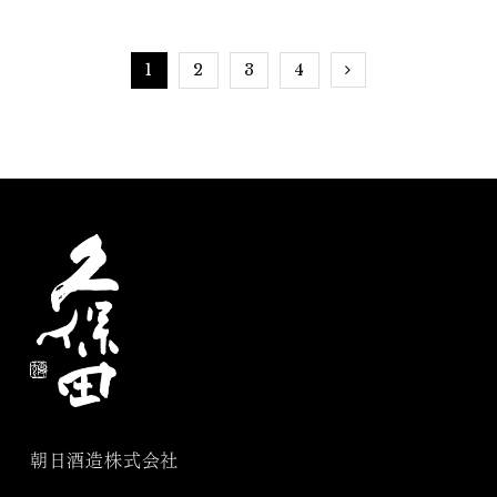
1
2
3
4
朝日酒造株式会社