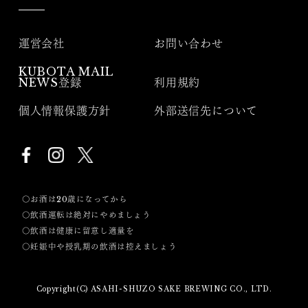
運営会社
お問い合わせ
KUBOTA MAIL
NEWS登録
利用規約
個人情報保護方針
外部送信先について
〇お酒は20歳になってから
〇飲酒運転は絶対にやめましょう
〇飲酒は健康に留意し適量を
〇妊娠中や授乳期の飲酒は控えましょう
Copyright(C) ASAHI-SHUZO SAKE BREWING CO., LTD.