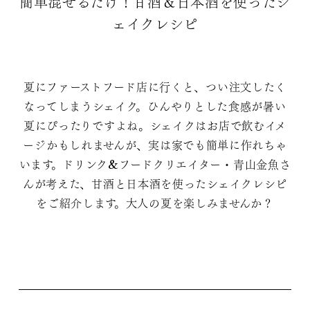
簡単混ぜるだけ！甘酒＆日本酒を使ったシ
ェイクレシピ
夏にファーストフード店に行くと、つい注文したく
なってしまうシェイク。ひんやりとした食感が暑い
夏にぴったりですよね。シェイクはお店で飲むイメ
ージかもしれませんが、実は家でも簡単に作れちゃ
います。ドリンク&フードクリエイター・青山金魚さ
んが考えた、甘酒と日本酒を使ったシェイクレシピ
をご紹介します。大人の夏を楽しみませんか？