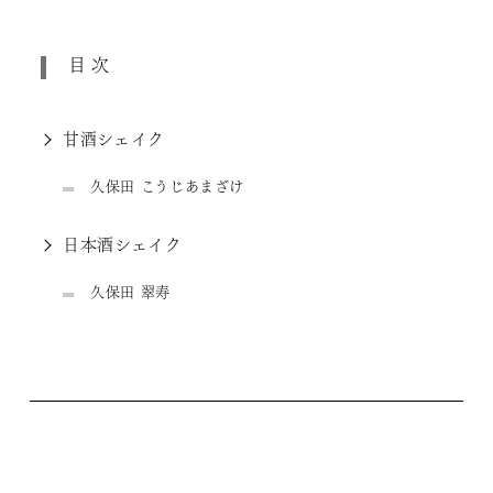
目次
甘酒シェイク
久保田 こうじあまざけ
日本酒シェイク
久保田 翠寿