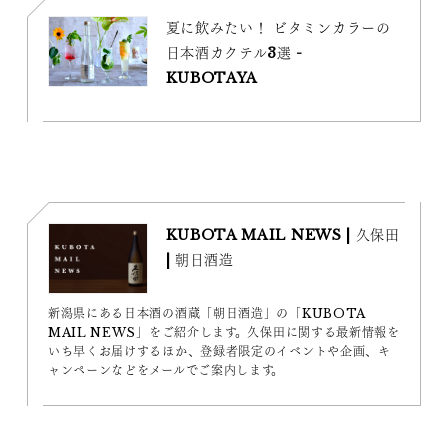
夏に飲みたい！ ビタミンカラーの
日本酒カクテル3選 -
KUBOTAYA
KUBOTA MAIL NEWS | 久保田
| 朝日酒造
新潟県にある日本酒の酒蔵「朝日酒造」の「KUBOTA
MAIL NEWS」をご紹介します。久保田に関する最新情報を
いち早くお届けするほか、登録者限定のイベントや企画、キ
ャンペーンなどをメールでご案内します。