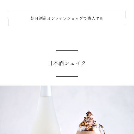
朝日酒造オンラインショップで購入する
日本酒シェイク