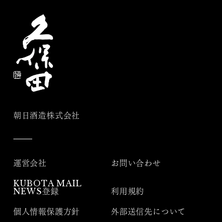
朝日酒造株式会社
運営会社
お問い合わせ
KUBOTA MAIL
NEWS登録
利用規約
個人情報保護方針
外部送信先について