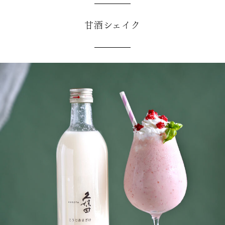
甘酒シェイク