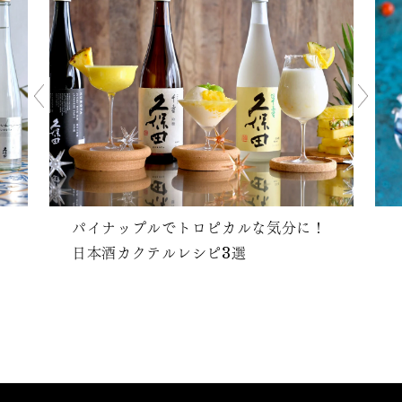
パイナップルでトロピカルな気分に！
日本酒カクテルレシピ3選