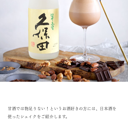
甘酒では物足りない！というお酒好きの方には、日本酒を
使ったシェイクをご紹介します。