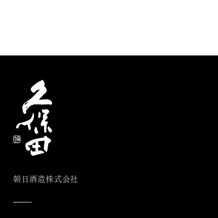
朝日酒造株式会社