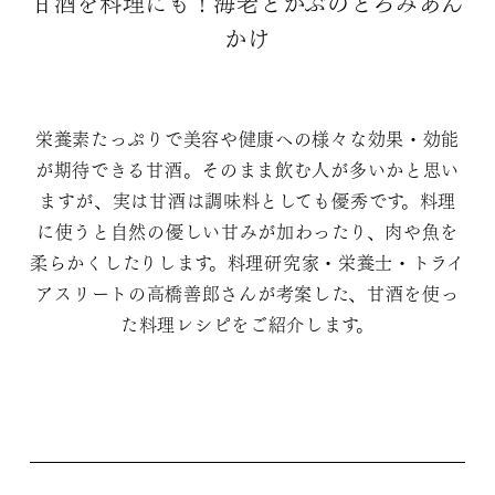
甘酒を料理にも！海老とかぶのとろみあん
かけ
栄養素たっぷりで美容や健康への様々な効果・効能
が期待できる甘酒。そのまま飲む人が多いかと思い
ますが、実は甘酒は調味料としても優秀です。料理
に使うと自然の優しい甘みが加わったり、肉や魚を
柔らかくしたりします。料理研究家・栄養士・トライ
アスリートの高橋善郎さんが考案した、甘酒を使っ
た料理レシピをご紹介します。