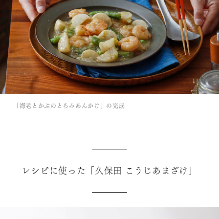
「海老とかぶのとろみあんかけ」の完成
レシピに使った「久保田 こうじあまざけ」