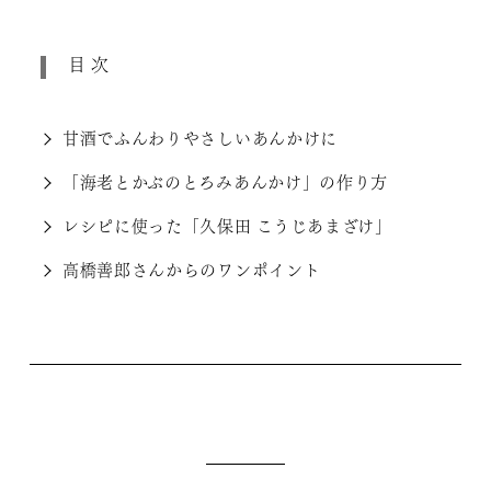
目次
甘酒でふんわりやさしいあんかけに
「海老とかぶのとろみあんかけ」の作り方
レシピに使った「久保田 こうじあまざけ」
高橋善郎さんからのワンポイント