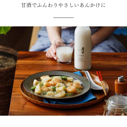
甘酒でふんわりやさしいあんかけに