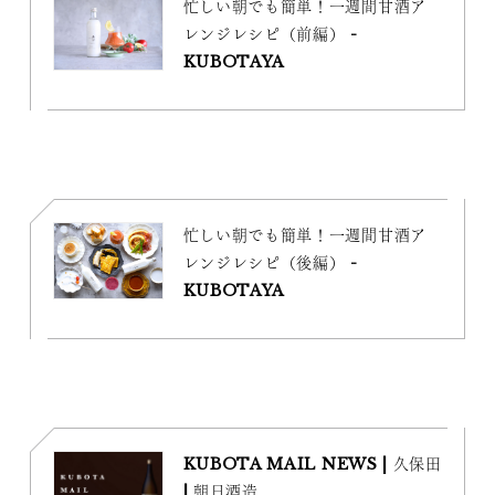
忙しい朝でも簡単！一週間甘酒ア
レンジレシピ（前編） -
KUBOTAYA
忙しい朝でも簡単！一週間甘酒ア
レンジレシピ（後編） -
KUBOTAYA
KUBOTA MAIL NEWS | 久保田
| 朝日酒造