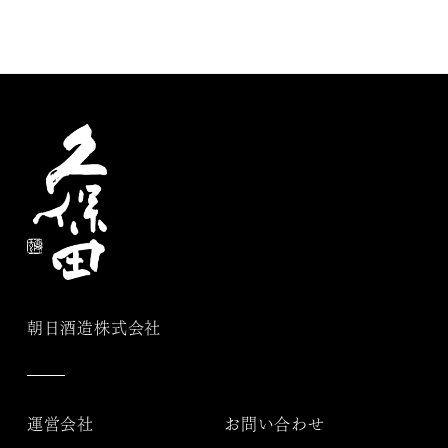
朝日酒造株式会社
運営会社
お問い合わせ