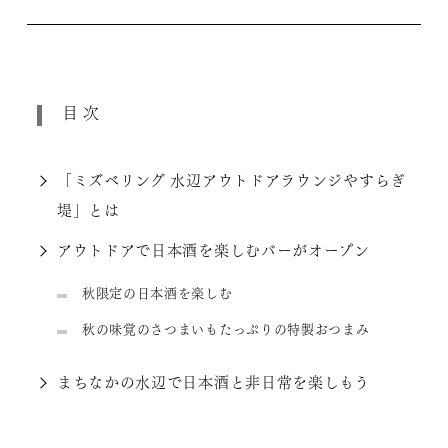
目次
「ミズベリング 水辺アウトドアラウンジやすらぎ
堤」とは
アウトドアで日本酒を楽しむバーがオープン
秋限定の日本酒を楽しむ
秋の味覚のさつまいもたっぷりの特製おつまみ
まちなかの水辺で日本酒と非日常を楽しもう