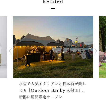
Related
水辺で人気イタリアンと日本酒が楽し
める「Outdoor Bar by 久保田」、
新潟に期間限定オープン