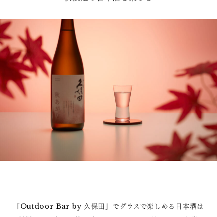
「Outdoor Bar by 久保田」でグラスで楽しめる日本酒は