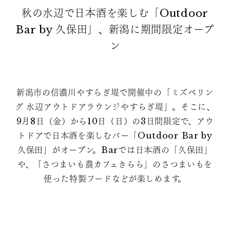
秋の水辺で日本酒を楽しむ「Outdoor
Bar by 久保田」、新潟に期間限定オープ
ン
新潟市の信濃川やすらぎ堤で開催中の「ミズベリン
グ 水辺アウトドアラウンジやすらぎ堤」。そこに、
9月8日（金）から10日（日）の3日間限定で、アウ
トドアで日本酒を楽しむバー「Outdoor Bar by
久保田」がオープン。Barでは日本酒の「久保田」
や、「さつまいも農カフェきらら」のさつまいもを
使った特製フードなどが楽しめます。