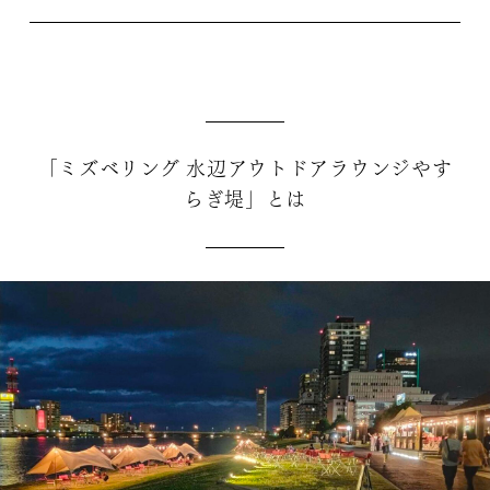
「ミズベリング 水辺アウトドアラウンジやす
らぎ堤」とは