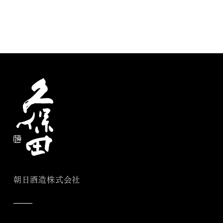
朝日酒造株式会社