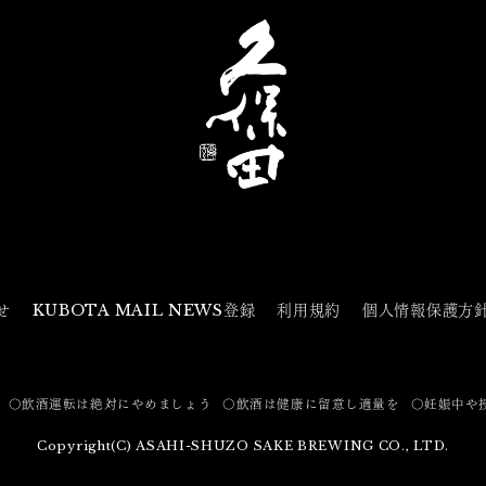
せ
KUBOTA MAIL NEWS登録
利用規約
個人情報保護方
〇飲酒運転は絶対にやめましょう
〇飲酒は健康に留意し適量を
〇妊娠中や
Copyright(C) ASAHI-SHUZO SAKE BREWING CO., LTD.