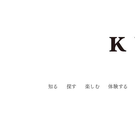
知る
探す
楽しむ
体験する