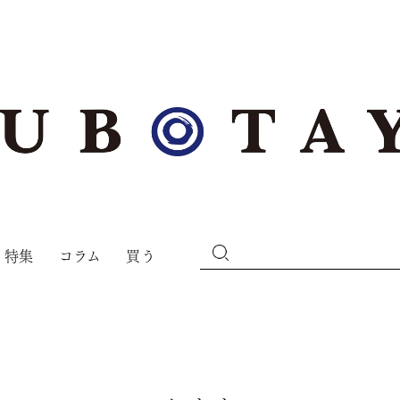
特集
コラム
買う