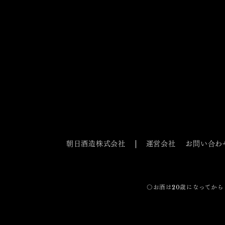
朝日酒造株式会社
運営会社
お問い合わ
〇お酒は20歳になってから