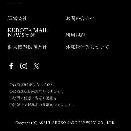
運営会社
お問い合わせ
KUBOTA MAIL
NEWS登録
利用規約
個人情報保護方針
外部送信先について
〇お酒は20歳になってから
〇飲酒運転は絶対にやめましょう
〇飲酒は健康に留意し適量を
〇妊娠中や授乳期の飲酒は控えましょう
Copyright(C) ASAHI-SHUZO SAKE BREWING CO., LTD.