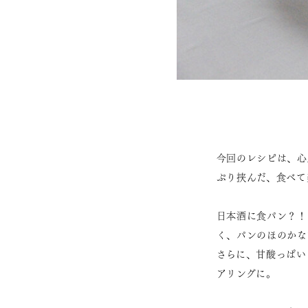
今回のレシピは、心
ぷり挟んだ、食べて
日本酒に食パン？！
く、パンのほのかな
さらに、甘酸っぱい
アリングに。