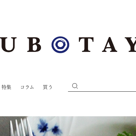
特集
コラム
買う