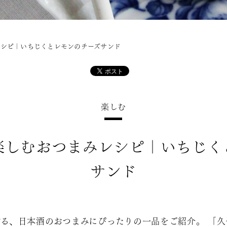
レシピ｜いちじくとレモンのチーズサンド
楽しむ
楽しむおつまみレシピ｜いちじく
サンド
る、日本酒のおつまみにぴったりの一品をご紹介。 「