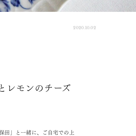
2020.10.02
とレモンのチーズ
久保田」と一緒に、ご自宅での上