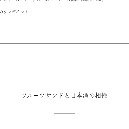
のワンポイント
フルーツサンドと日本酒の相性