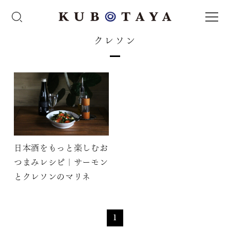
クレソン
日本酒をもっと楽しむお
つまみレシピ｜サーモン
とクレソンのマリネ
1