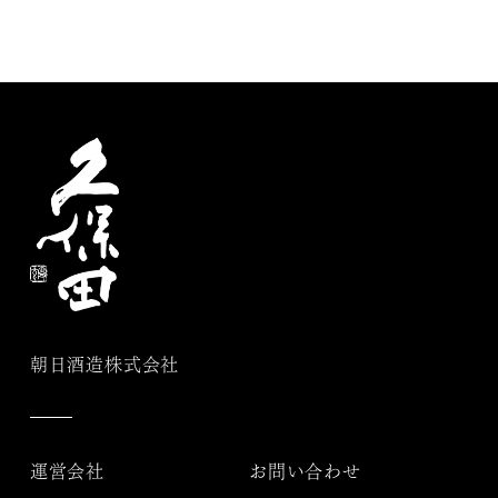
朝日酒造株式会社
運営会社
お問い合わせ