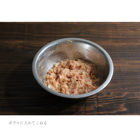
ボウルに入れてこねる