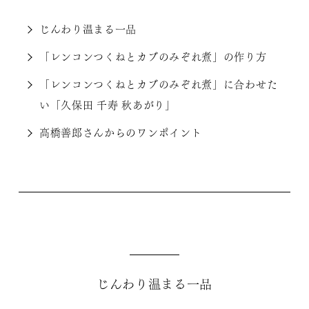
じんわり温まる一品
「レンコンつくねとカブのみぞれ煮」の作り方
「レンコンつくねとカブのみぞれ煮」に合わせた
い「久保田 千寿 秋あがり」
高橋善郎さんからのワンポイント
じんわり温まる一品