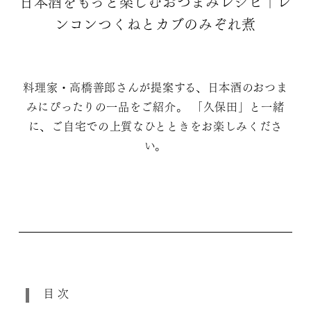
日本酒をもっと楽しむおつまみレシピ｜レ
ンコンつくねとカブのみぞれ煮
料理家・高橋善郎さんが提案する、日本酒のおつま
みにぴったりの一品をご紹介。 「久保田」と一緒
に、ご自宅での上質なひとときをお楽しみくださ
い。
目次