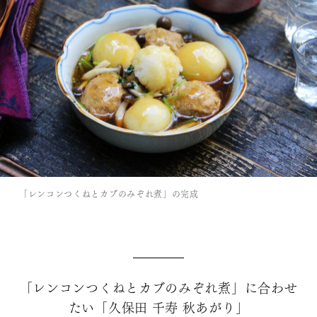
「レンコンつくねとカブのみぞれ煮」の完成
「レンコンつくねとカブのみぞれ煮」に合わせ
たい「久保田 千寿 秋あがり」