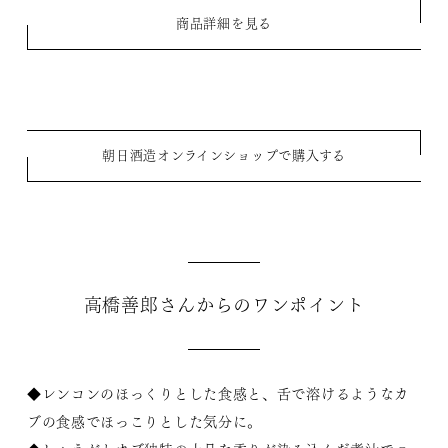
商品詳細を見る
朝日酒造オンラインショップで購入する
高橋善郎さんからのワンポイント
◆レンコンのほっくりとした食感と、舌で溶けるようなカ
ブの食感でほっこりとした気分に。