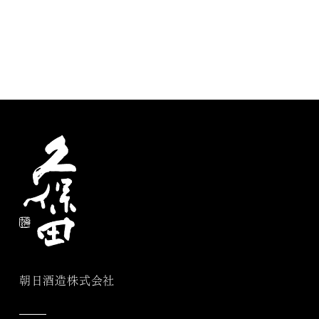
朝日酒造株式会社