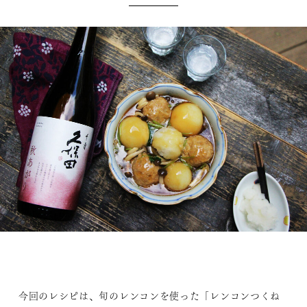
今回のレシピは、旬のレンコンを使った「レンコンつくね