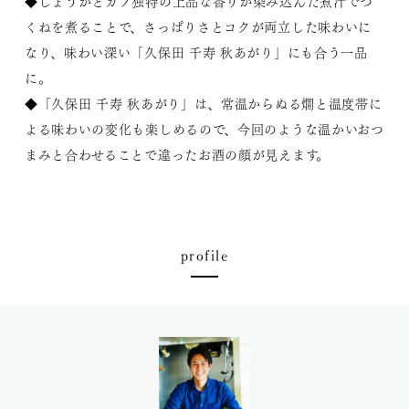
◆しょうがとカブ独特の上品な香りが染み込んだ煮汁でつ
くねを煮ることで、さっぱりさとコクが両立した味わいに
なり、味わい深い「久保田 千寿 秋あがり」にも合う一品
に。
◆「久保田 千寿 秋あがり」は、常温からぬる燗と温度帯に
よる味わいの変化も楽しめるので、今回のような温かいおつ
まみと合わせることで違ったお酒の顔が見えます。
profile