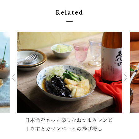
Related
日本酒をもっと楽しむおつまみレシピ
｜なすとカマンベールの揚げ浸し