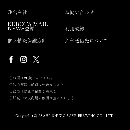
運営会社
お問い合わせ
KUBOTA MAIL
NEWS登録
利用規約
個人情報保護方針
外部送信先について
〇お酒は20歳になってから
〇飲酒運転は絶対にやめましょう
〇飲酒は健康に留意し適量を
〇妊娠中や授乳期の飲酒は控えましょう
Copyright(C) ASAHI-SHUZO SAKE BREWING CO., LTD.