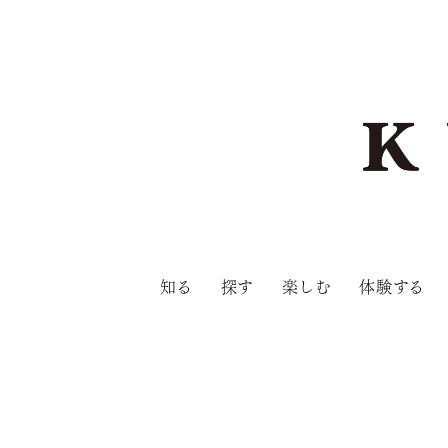
知る
探す
楽しむ
体験する