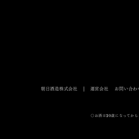
朝日酒造株式会社
運営会社
お問い合わ
〇お酒は20歳になってから