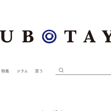
特集
コラム
買う