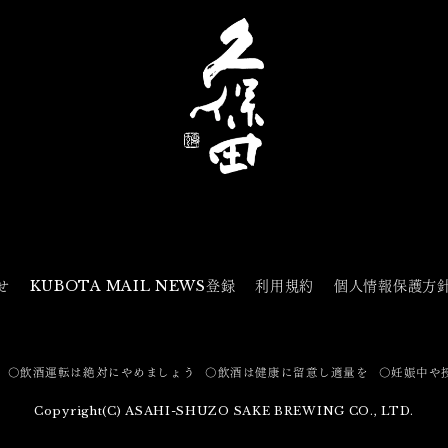
せ
KUBOTA MAIL NEWS登録
利用規約
個人情報保護方
〇飲酒運転は絶対にやめましょう
〇飲酒は健康に留意し適量を
〇妊娠中や
Copyright(C) ASAHI-SHUZO SAKE BREWING CO., LTD.