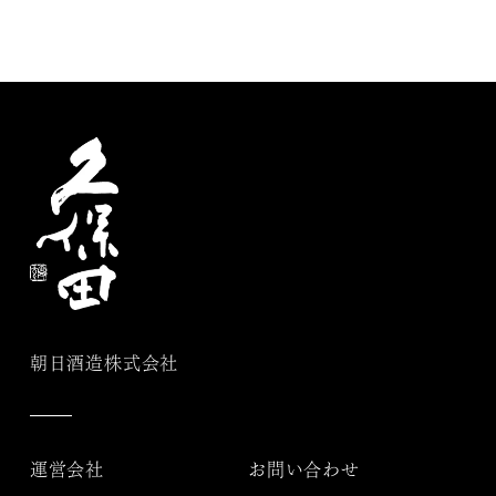
朝日酒造株式会社
運営会社
お問い合わせ