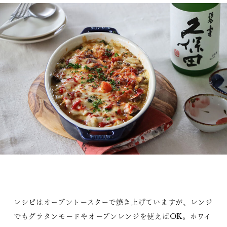
レシピはオーブントースターで焼き上げていますが、レンジ
でもグラタンモードやオーブンレンジを使えばOK。ホワイ