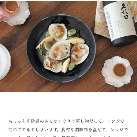
ちょっと高級感のあるはまぐりの蒸し物だって、レンジで
簡単にできてしまいます。食材や調味料を混ぜて、レンジで