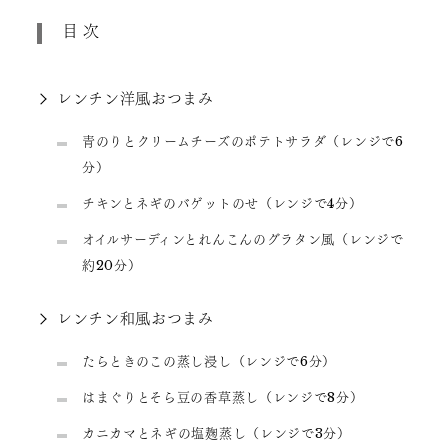
目次
レンチン洋風おつまみ
青のりとクリームチーズのポテトサラダ（レンジで6
分）
チキンとネギのバゲットのせ（レンジで4分）
オイルサーディンとれんこんのグラタン風（レンジで
約20分）
レンチン和風おつまみ
たらときのこの蒸し浸し（レンジで6分）
はまぐりとそら豆の香草蒸し（レンジで8分）
カニカマとネギの塩麹蒸し（レンジで3分）