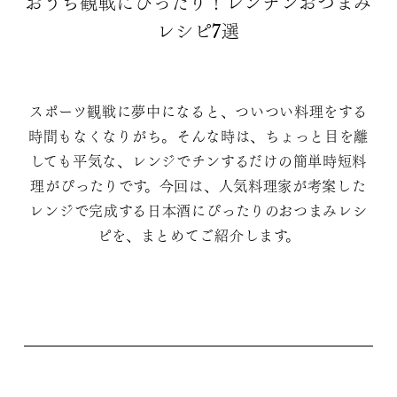
おうち観戦にぴったり！レンチンおつまみ
レシピ7選
スポーツ観戦に夢中になると、ついつい料理をする
時間もなくなりがち。そんな時は、ちょっと目を離
しても平気な、レンジでチンするだけの簡単時短料
理がぴったりです。今回は、人気料理家が考案した
レンジで完成する日本酒にぴったりのおつまみレシ
ピを、まとめてご紹介します。