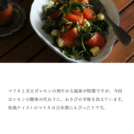
マリネと言えばレモンの爽やかな風味が特徴ですが、今回
はレモンの酸味の代わりに、わさびの辛味を加えています。
和風テイストのマリネは日本酒にもぴったりです。