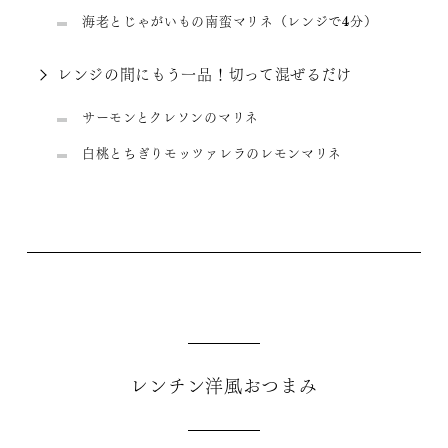
海老とじゃがいもの南蛮マリネ（レンジで4分）
レンジの間にもう一品！切って混ぜるだけ
サーモンとクレソンのマリネ
白桃とちぎりモッツァレラのレモンマリネ
レンチン洋風おつまみ