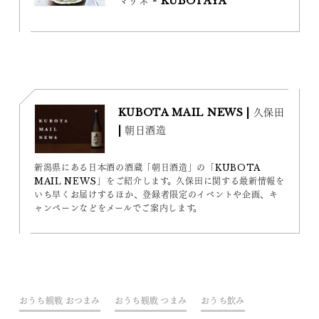
マリネ - KUBOTAYA
KUBOTA MAIL NEWS | 久保田
| 朝日酒造
新潟県にある日本酒の酒蔵「朝日酒造」の「KUBOTA
MAIL NEWS」をご紹介します。久保田に関する最新情報を
いち早くお届けするほか、登録者限定のイベントや企画、キ
ャンペーンなどをメールでご案内します。
おうち観戦 おつまみ
おうち観戦 つまみ
おうち飲み