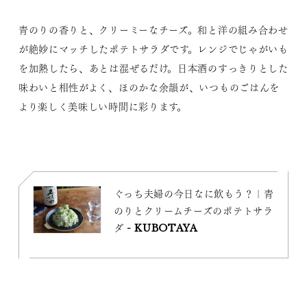
青のりの香りと、クリーミーなチーズ。和と洋の組み合わせ
が絶妙にマッチしたポテトサラダです。レンジでじゃがいも
を加熱したら、あとは混ぜるだけ。日本酒のすっきりとした
味わいと相性がよく、ほのかな余韻が、いつものごはんを
より楽しく美味しい時間に彩ります。
ぐっち夫婦の今日なに飲もう？｜青
のりとクリームチーズのポテトサラ
ダ - KUBOTAYA