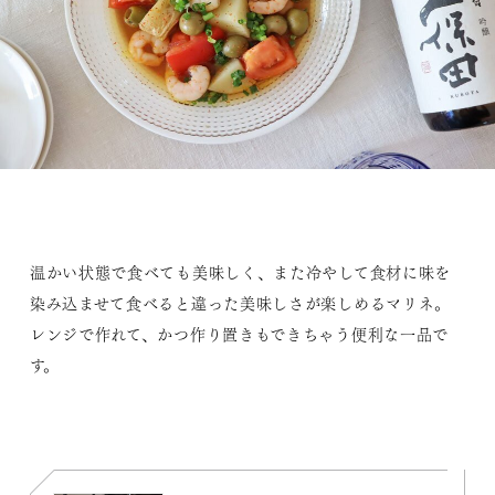
温かい状態で食べても美味しく、また冷やして食材に味を
染み込ませて食べると違った美味しさが楽しめるマリネ。
レンジで作れて、かつ作り置きもできちゃう便利な一品で
す。