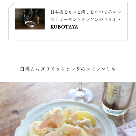
日本酒をもっと楽しむおつまみレシ
ピ｜サーモンとクレソンのマリネ -
KUBOTAYA
白桃とちぎりモッツァレラのレモンマリネ