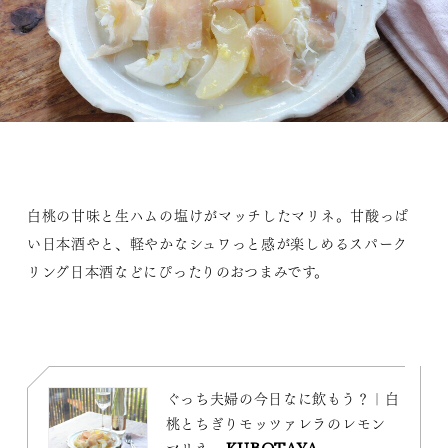
白桃の甘味と生ハムの塩けがマッチしたマリネ。甘酸っぱ
い日本酒やと、軽やかなシュワっと感が楽しめるスパーク
リング日本酒などにぴったりのおつまみです。
ぐっち夫婦の今日なに飲もう？｜白
桃とちぎりモッツァレラのレモン