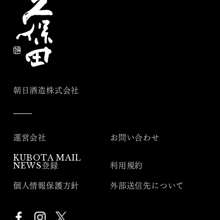
朝日酒造株式会社
運営会社
お問い合わせ
KUBOTA MAIL
NEWS登録
利用規約
個人情報保護方針
外部送信先について