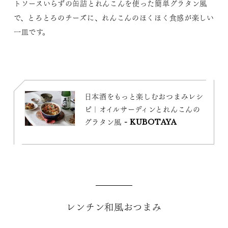
トソースいらずの缶詰とれんこんを使った簡単グラタン風
で、とろとろのチーズに、れんこんのほくほく食感が楽しい
一皿です。
日本酒をもっと楽しむおつまみレシ
ピ｜オイルサーディンとれんこんの
グラタン風 - KUBOTAYA
レンチン和風おつまみ