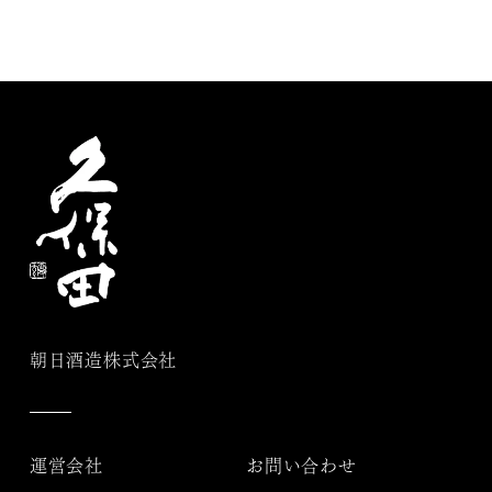
朝日酒造株式会社
運営会社
お問い合わせ