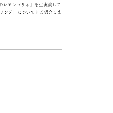
のレモンマリネ」を生実演して
クリング」についてもご紹介しま