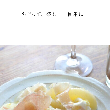
ちぎって、楽しく！簡単に！