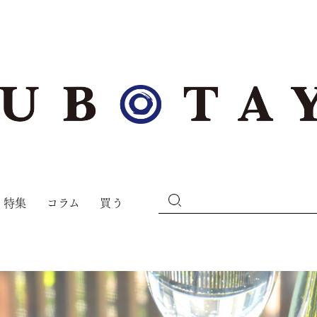
特集
コラム
買う