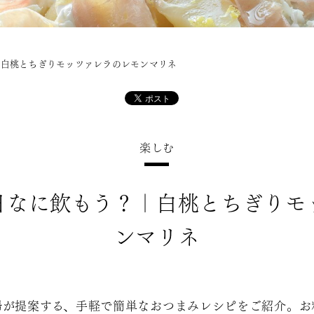
｜白桃とちぎりモッツァレラのレモンマリネ
楽しむ
日なに飲もう？｜白桃とちぎりモ
ンマリネ
婦が提案する、手軽で簡単なおつまみレシピをご紹介。お