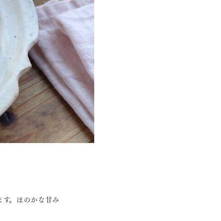
ます。ほのかな甘み