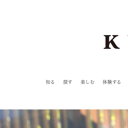
知る
探す
楽しむ
体験する