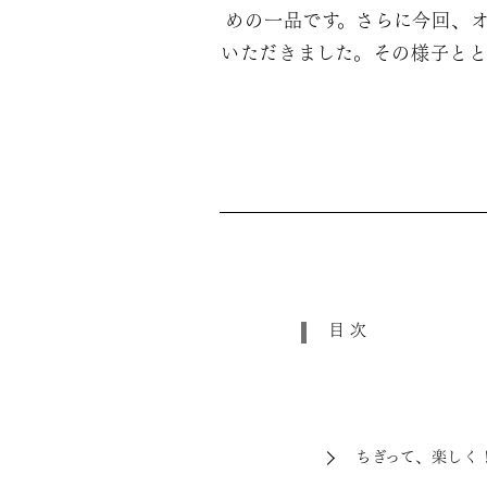
めの一品です。さらに今回、
いただきました。その様子とと
目次
ちぎって、楽しく