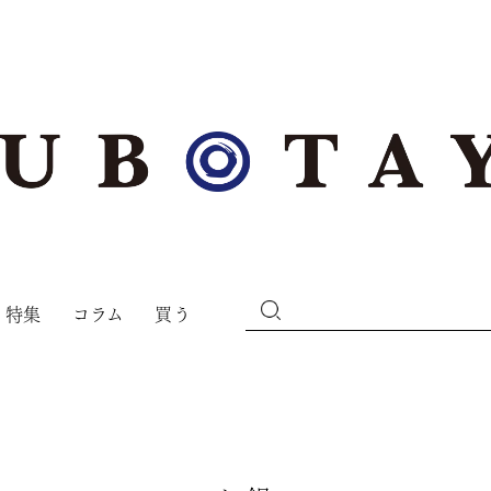
特集
コラム
買う