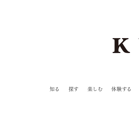
知る
探す
楽しむ
体験する