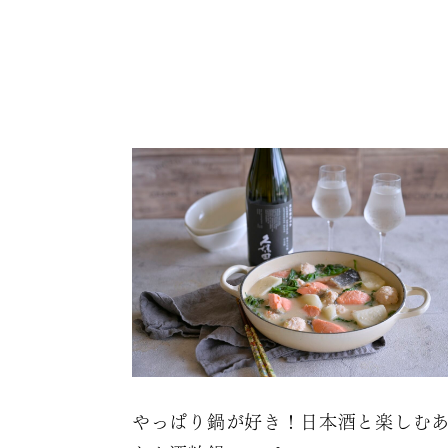
やっぱり鍋が好き！日本酒と楽しむ