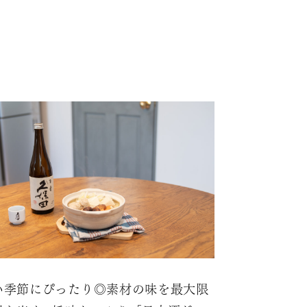
い季節にぴったり◎素材の味を最大限