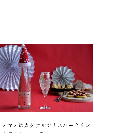
リスマスはカクテルで！スパークリン