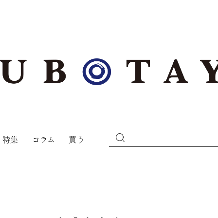
特集
コラム
買う