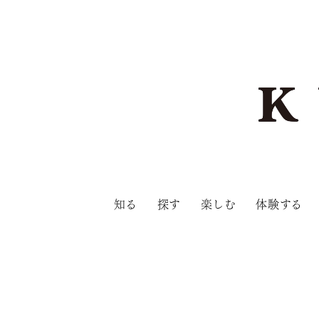
知る
探す
楽しむ
体験する