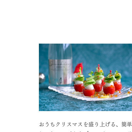
おうちクリスマスを盛り上げる、簡