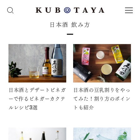
日本酒 飲み方
日本酒とデザートビネガ
日本酒の豆乳割りをやっ
ーで作るビネガーカクテ
てみた！割り方のポイン
ルレシピ3選
トも紹介