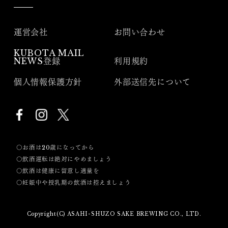
運営会社
お問い合わせ
KUBOTA MAIL
NEWS登録
利用規約
個人情報保護方針
外部送信先について
〇お酒は20歳になってから
〇飲酒運転は絶対にやめましょう
〇飲酒は健康に留意し適量を
〇妊娠中や授乳期の飲酒は控えましょう
Copyright(C) ASAHI-SHUZO SAKE BREWING CO., LTD.