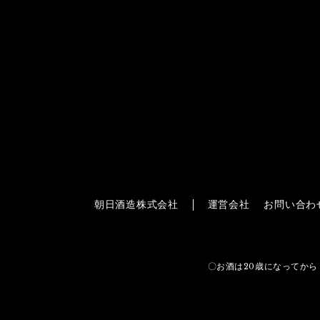
朝日酒造株式会社
運営会社
お問い合わ
〇お酒は20歳になってから