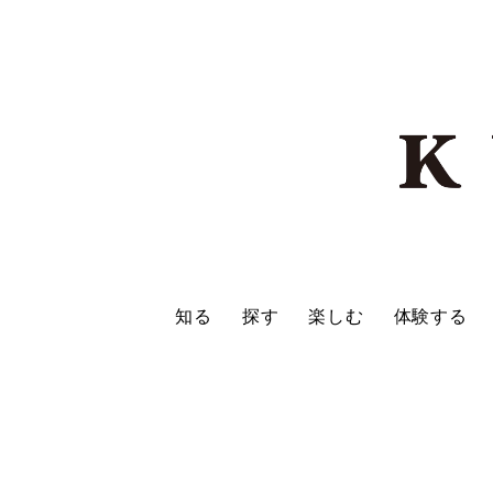
知る
探す
楽しむ
体験する