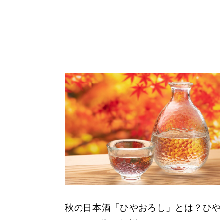
秋の日本酒「ひやおろし」とは？ひ