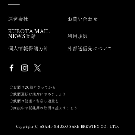
運営会社
お問い合わせ
KUBOTA MAIL
NEWS登録
利用規約
個人情報保護方針
外部送信先について
〇お酒は20歳になってから
〇飲酒運転は絶対にやめましょう
〇飲酒は健康に留意し適量を
〇妊娠中や授乳期の飲酒は控えましょう
Copyright(C) ASAHI-SHUZO SAKE BREWING CO., LTD.