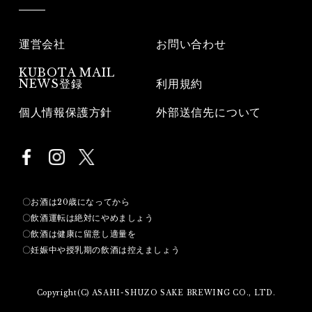
運営会社
お問い合わせ
KUBOTA MAIL
NEWS登録
利用規約
個人情報保護方針
外部送信先について
〇お酒は20歳になってから
〇飲酒運転は絶対にやめましょう
〇飲酒は健康に留意し適量を
〇妊娠中や授乳期の飲酒は控えましょう
Copyright(C) ASAHI-SHUZO SAKE BREWING CO., LTD.