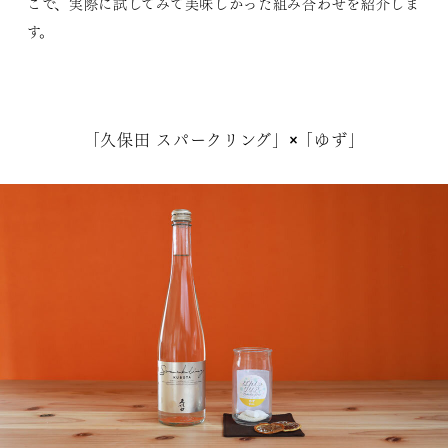
こで、実際に試してみて美味しかった組み合わせを紹介しま
す。
「久保田 スパークリング」×「ゆず」