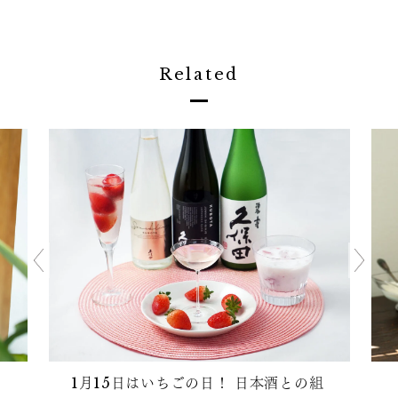
Related
1月15日はいちごの日！ 日本酒との組