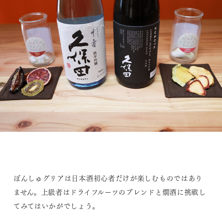
ぽんしゅグリアは日本酒初心者だけが楽しむものではあり
ません。上級者はドライフルーツのブレンドと燗酒に挑戦し
てみてはいかがでしょう。