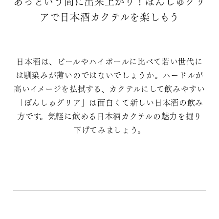
あっという間に出来上がり！ぽんしゅグリ
アで日本酒カクテルを楽しもう
日本酒は、ビールやハイボールに比べて若い世代に
は馴染みが薄いのではないでしょうか。ハードルが
高いイメージを払拭する、カクテルにして飲みやすい
「ぽんしゅグリア」は面白くて新しい日本酒の飲み
方です。気軽に飲める日本酒カクテルの魅力を掘り
下げてみましょう。