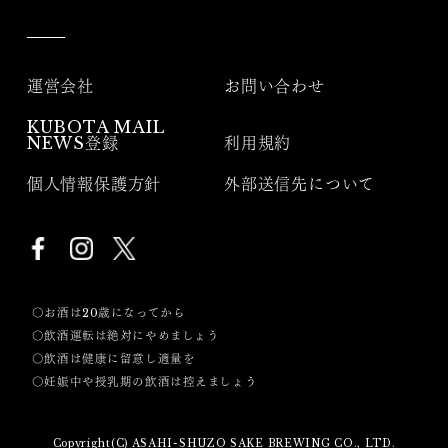
運営会社
お問い合わせ
KUBOTA MAIL
NEWS登録
利用規約
個人情報保護方針
外部送信先について
〇お酒は20歳になってから
〇飲酒運転は絶対にやめましょう
〇飲酒は健康に留意し適量を
〇妊娠中や授乳期の飲酒は控えましょう
Copyright(C) ASAHI-SHUZO SAKE BREWING CO., LTD.