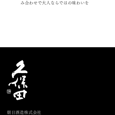
み合わせで大人ならではの味わいを
朝日酒造株式会社