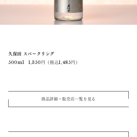
久保田 スパークリング
500ml 1,350円（税込1,485円）
商品詳細・販売店一覧を見る