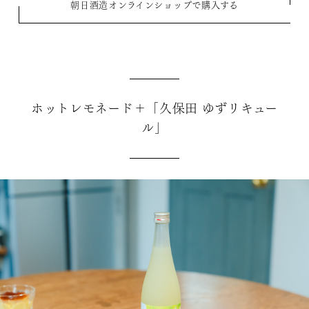
朝日酒造オンラインショップで購入する
ホットレモネード＋「久保田 ゆずリキュー
ル」