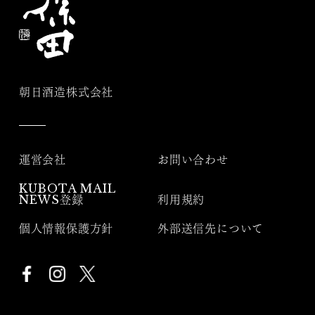
朝日酒造株式会社
運営会社
お問い合わせ
KUBOTA MAIL
NEWS登録
利用規約
個人情報保護方針
外部送信先について