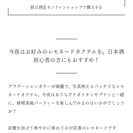
朝日酒造オンラインショップで購入する
今夜はお好みのレモネードカクテルを。日本酒
初心者の方にもおすすめ！
グラデーションカラーが綺麗で、写真映えもバッチリなレモ
ネードカクテル。今夜はおうちでナポリタンやプリンと一緒
に、純喫茶風パーティーを楽しんでみるのはいかがでしょう
か？
炭酸を加えて爽やかに味わうのが定番のレモネードです