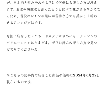
が、日本酒と組み合わせるだけで何倍にも楽しみ方が増え
ます。お水や炭酸水と割ったときと比べて味がまろやかにな
るため、普段はレモンの酸味が苦手な方でも美味しく味わ
えるアレンジ方法です。
今回ご紹介したレモネードカクテル以外にも、アレンジの
バリエーションはさまざま。ぜひお好みの楽しみ方を見つ
けてみてくださいね。
※こちらの記事内で紹介した商品の価格は2024年3月22日
現在のものです。