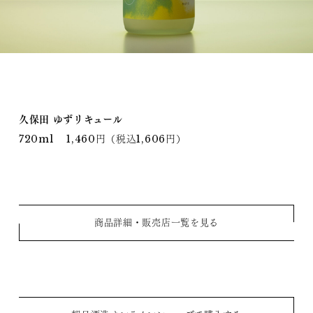
久保田 ゆずリキュール
720ml 1,460円（税込1,606円）
商品詳細・販売店一覧を見る