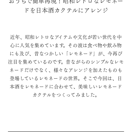
おうちで簡単再現！昭和レトロなレモネー
ドを日本酒カクテルにアレンジ
近年、昭和レトロなアイテムや文化が若い世代を中
心に人気を集めています。その波は食べ物や飲み物
にも及び、昔なつかしい「レモネード」が、今再び
注目を集めているのです。昔ながらのシンプルなレモ
ネードだけでなく、様々なアレンジを加えたものも
登場しているレモネードの世界。そこで今回は、日
本酒をレモネードに合わせて、美味しいレモネード
カクテルをつくってみました。