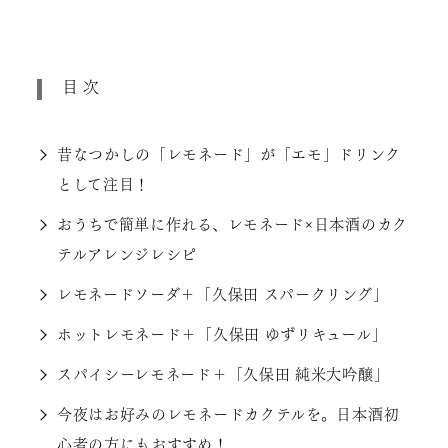
目次
昔なつかしの「レモネード」が「エモ」ドリンク
として注目！
おうちで簡単に作れる、レモネード×日本酒のカク
テルアレンジレシピ
レモネードソーダ＋「久保田 スパークリング」
ホットレモネード＋「久保田 ゆずリキュール」
スパイシーレモネード＋「久保田 純米大吟醸」
今夜はお好みのレモネードカクテルを。日本酒初
心者の方にもおすすめ！