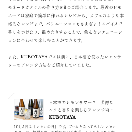
モネードカクテルの作り方を3つご紹介します。最近のレモ
ネードは家庭で簡単に作れるレシピから、カフェのような本
格的なレシピまで、バリエーションもさまざま！スパイスで
香りをつけたり、温めたりすることで、色んなシチュエーシ
ョンに合わせて楽しむことができます。
また、KUBOTAYAでは以前に、日本酒を使ったレモンサ
ワーのアレンジ方法をご紹介していました。
日本酒でレモンサワー？ 芳醇な
コクと香りを楽しむアレンジ術 -
KUBOTAYA
10月5日は「レモンの日」です。ブームとなって久しいレモン