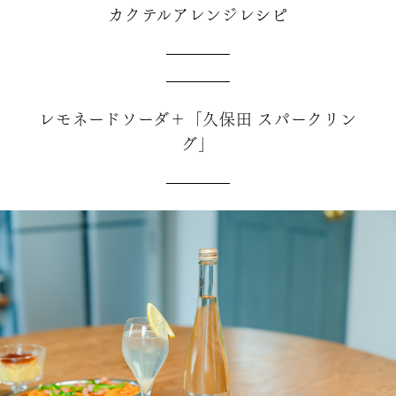
カクテルアレンジレシピ
レモネードソーダ＋「久保田 スパークリン
グ」