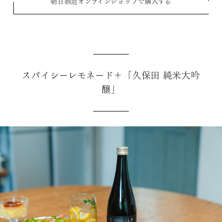
朝日酒造オンラインショップで購入する
スパイシーレモネード＋「久保田 純米大吟
醸」