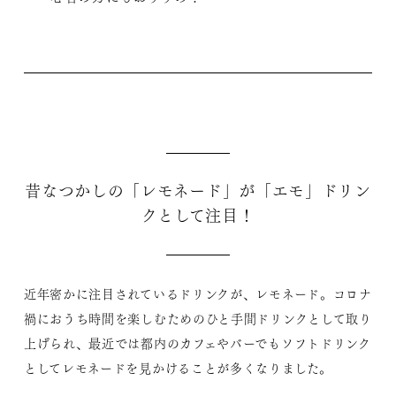
昔なつかしの「レモネード」が「エモ」ドリン
クとして注目！
近年密かに注目されているドリンクが、レモネード。コロナ
禍におうち時間を楽しむためのひと手間ドリンクとして取り
上げられ、最近では都内のカフェやバーでもソフトドリンク
としてレモネードを見かけることが多くなりました。