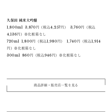
久保田 純米大吟醸
1,800ml 3,870円（税込4,257円） 3,760円（税込
4,136円）※化粧箱なし
720ml 1,800円（税込1,980円） 1,740円（税込1,914
円）※化粧箱なし
300ml 860円（税込946円）※化粧箱なし
商品詳細・販売店一覧を見る