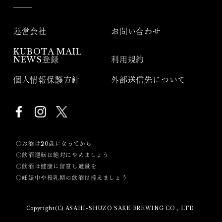
運営会社
お問い合わせ
KUBOTA MAIL
NEWS登録
利用規約
個人情報保護方針
外部送信先について
〇お酒は20歳になってから
〇飲酒運転は絶対にやめましょう
〇飲酒は健康に留意し適量を
〇妊娠中や授乳期の飲酒は控えましょう
Copyright(C) ASAHI-SHUZO SAKE BREWING CO., LTD.