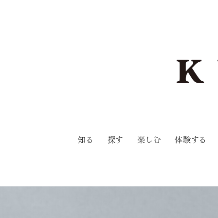
知る
探す
楽しむ
体験する