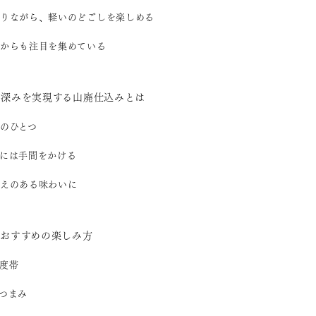
りながら、軽いのどごしを楽しめる
からも注目を集めている
の深みを実現する山廃仕込みとは
のひとつ
には手間をかける
えのある味わいに
のおすすめの楽しみ方
度帯
つまみ