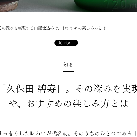
その深みを実現する山廃仕込みや、おすすめの楽しみ方とは
知る
「久保田 碧寿」。その深みを実
や、おすすめの楽しみ方とは
すっきりした味わいが代名詞。そのうちのひとつである「