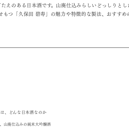
ごたえのある日本酒です。山廃仕込みらしいどっしりとし
せもつ「久保田 碧寿」の魅力や特徴的な製法、おすすめ
とは、どんな日本酒なのか
、山廃仕込みの純米大吟醸酒