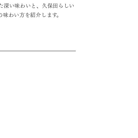
た深い味わいと、久保田らしい
の味わい方を紹介します。