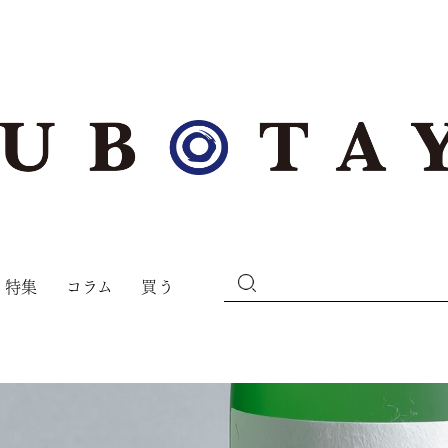
特集
コラム
買う