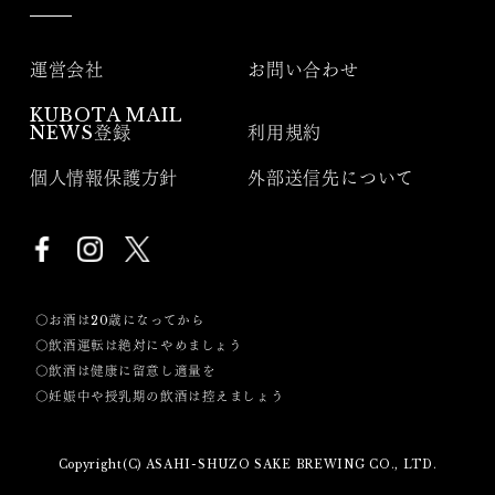
運営会社
お問い合わせ
KUBOTA MAIL
NEWS登録
利用規約
個人情報保護方針
外部送信先について
〇お酒は20歳になってから
〇飲酒運転は絶対にやめましょう
〇飲酒は健康に留意し適量を
〇妊娠中や授乳期の飲酒は控えましょう
Copyright(C) ASAHI-SHUZO SAKE BREWING CO., LTD.