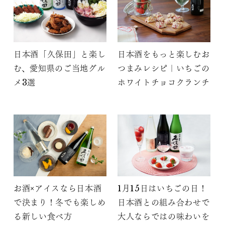
日本酒「久保田」と楽し
日本酒をもっと楽しむお
む、愛知県のご当地グル
つまみレシピ｜いちごの
メ3選
ホワイトチョコクランチ
お酒×アイスなら日本酒
1月15日はいちごの日！
で決まり！冬でも楽しめ
日本酒との組み合わせで
る新しい食べ方
大人ならではの味わいを