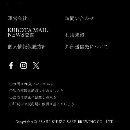
運営会社
お問い合わせ
KUBOTA MAIL
NEWS登録
利用規約
個人情報保護方針
外部送信先について
〇お酒は20歳になってから
〇飲酒運転は絶対にやめましょう
〇飲酒は健康に留意し適量を
〇妊娠中や授乳期の飲酒は控えましょう
Copyright(C) ASAHI-SHUZO SAKE BREWING CO., LTD.