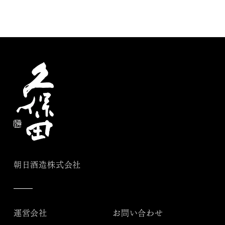
朝日酒造株式会社
運営会社
お問い合わせ