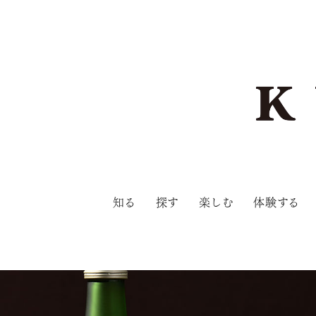
知る
探す
楽しむ
体験する