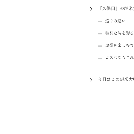
「久保田」の純米
造りの違い
特別な時を彩る
お燗を楽しむな
コスパならこれ
今日はこの純米大