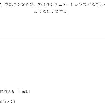
す。本記事を読めば、料理やシチュエーションなどに合わ
ようになりますよ。
酒を揃える「久保田」
醸酒って？