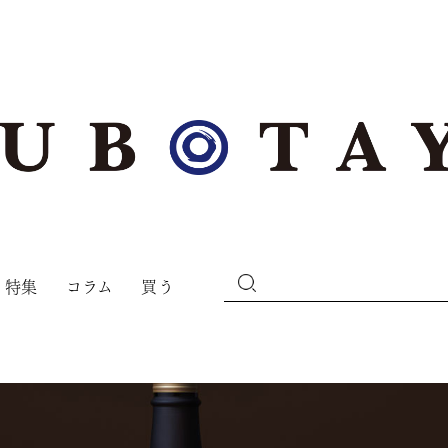
特集
コラム
買う