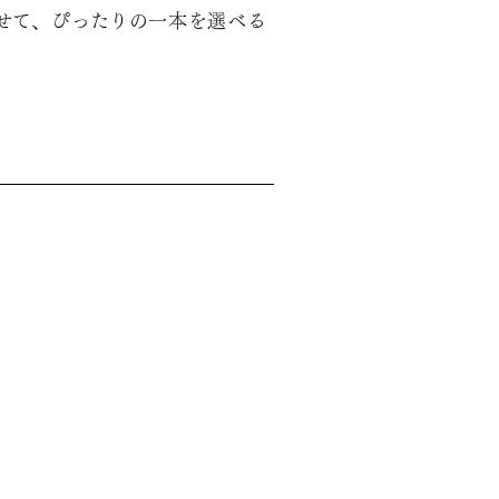
せて、ぴったりの一本を選べる