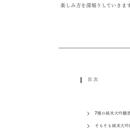
楽しみ方を深堀りしていきま
目次
7種の純米大吟醸
そもそも純米大吟