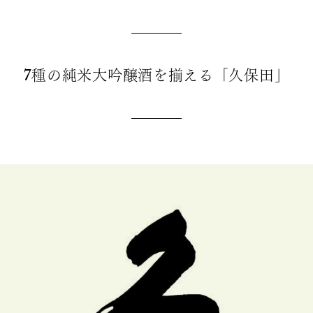
7種の純米大吟醸酒を揃える「久保田」