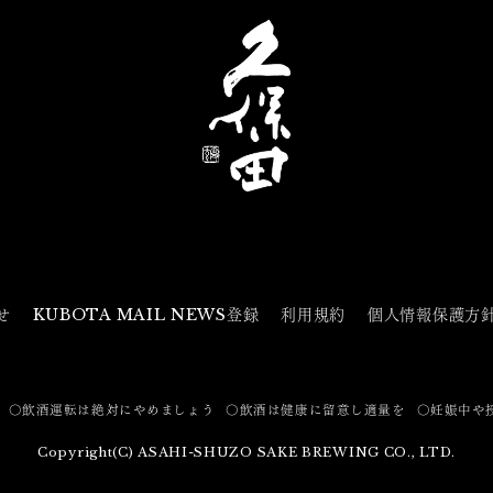
せ
KUBOTA MAIL NEWS登録
利用規約
個人情報保護方
〇飲酒運転は絶対にやめましょう
〇飲酒は健康に留意し適量を
〇妊娠中や
Copyright(C) ASAHI-SHUZO SAKE BREWING CO., LTD.