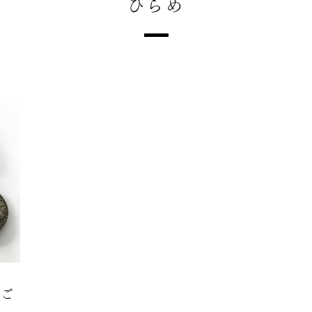
ひらめ
のご