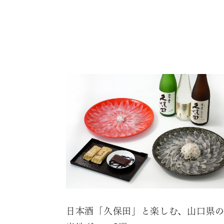
日本酒「久保田」と楽しむ、山口県