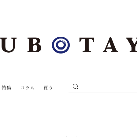
特集
コラム
買う