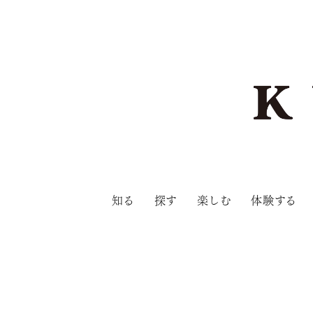
知る
探す
楽しむ
体験する