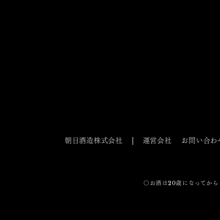
朝日酒造株式会社
運営会社
お問い合わ
〇お酒は20歳になってから