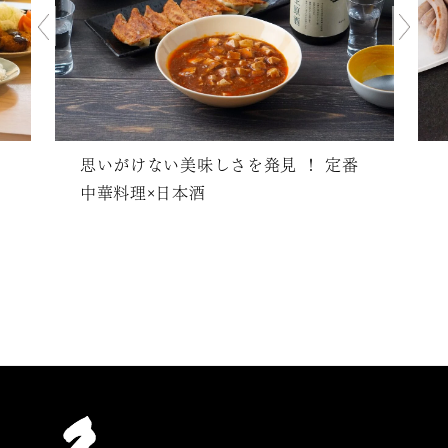
思いがけない美味しさを発見 ！ 定番
中華料理×日本酒