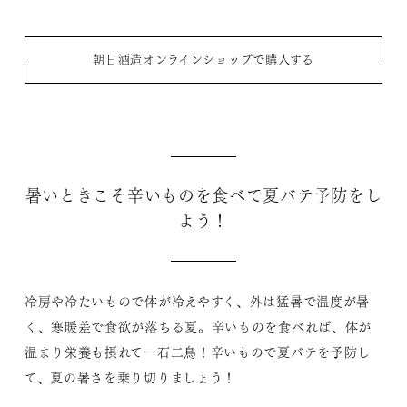
朝日酒造オンラインショップで購入する
暑いときこそ辛いものを食べて夏バテ予防をし
よう！
冷房や冷たいもので体が冷えやすく、外は猛暑で温度が暑
く、寒暖差で食欲が落ちる夏。辛いものを食べれば、体が
温まり栄養も摂れて一石二鳥！辛いもので夏バテを予防し
て、夏の暑さを乗り切りましょう！