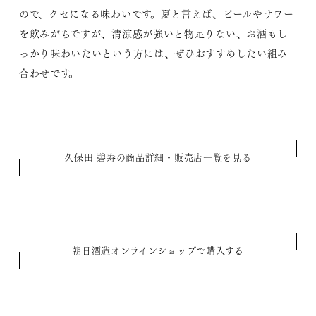
ので、クセになる味わいです。夏と言えば、ビールやサワー
を飲みがちですが、清涼感が強いと物足りない、お酒もし
っかり味わいたいという方には、ぜひおすすめしたい組み
合わせです。
久保田 碧寿の商品詳細・販売店一覧を見る
朝日酒造オンラインショップで購入する