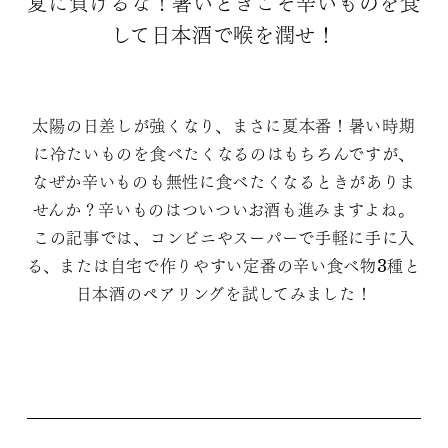
夏に負けるな！暑いときこそ辛いものを食
して日本酒で喉を潤せ！
太陽の日差しが強くなり、まさに夏本番！暑い時期
に冷たいものを食べたくなるのはもちろんですが、
なぜか辛いものも無性に食べたくなるときがありま
せんか？辛いものはついついお酒も進みますよね。
この記事では、コンビニやスーパーで手軽に手に入
る、または自宅で作りやすい定番の辛い食べ物3種と
日本酒のペアリングを試してみました！