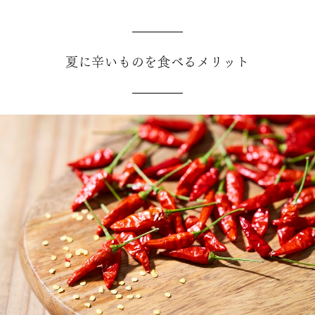
夏に辛いものを食べるメリット