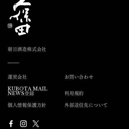
朝日酒造株式会社
運営会社
お問い合わせ
KUBOTA MAIL
NEWS登録
利用規約
個人情報保護方針
外部送信先について