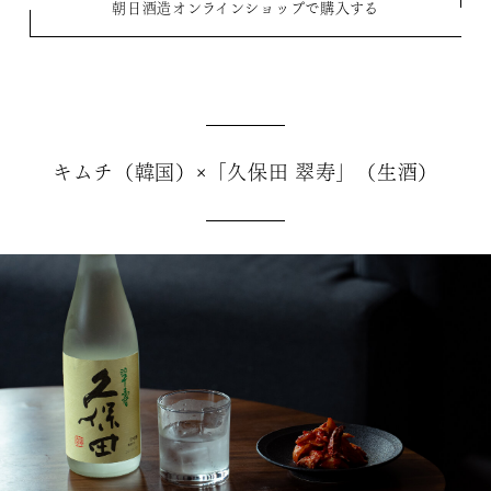
朝日酒造オンラインショップで購入する
キムチ（韓国）×「久保田 翠寿」（生酒）