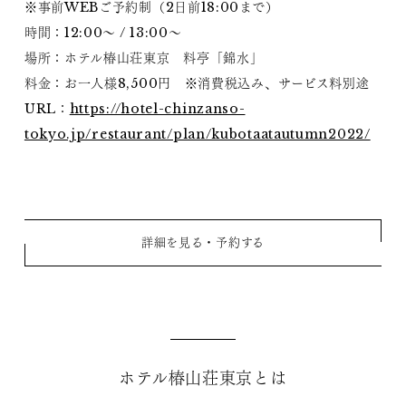
※事前WEBご予約制（2日前18:00まで）
時間：12:00～ / 13:00～
場所：ホテル椿山荘東京 料亭「錦水」
料金：お一人様8,500円 ※消費税込み、サービス料別途
URL：
https://hotel-chinzanso-
tokyo.jp/restaurant/plan/kubotaatautumn2022/
詳細を見る・予約する
ホテル椿山荘東京とは