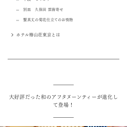
別皿 久保田 雲海寄せ
蟹真丈の菊花仕立てのお吸物
ホテル椿山荘東京とは
大好評だった和のアフタヌーンティーが進化し
て登場！