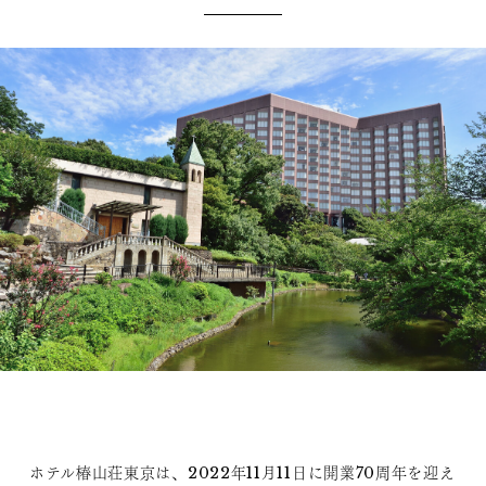
ホテル椿山荘東京は、2022年11月11日に開業70周年を迎え