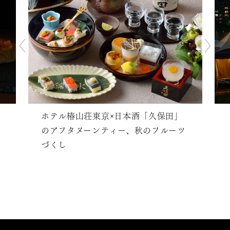
ホテル椿山荘東京×日本酒「久保田」
のアフタヌーンティー、秋のフルーツ
づくし