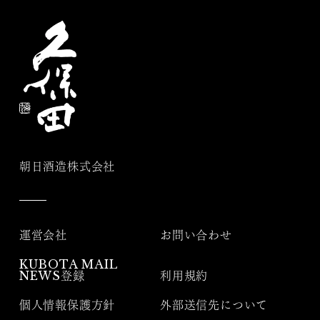
朝日酒造株式会社
運営会社
お問い合わせ
KUBOTA MAIL
NEWS登録
利用規約
個人情報保護方針
外部送信先について