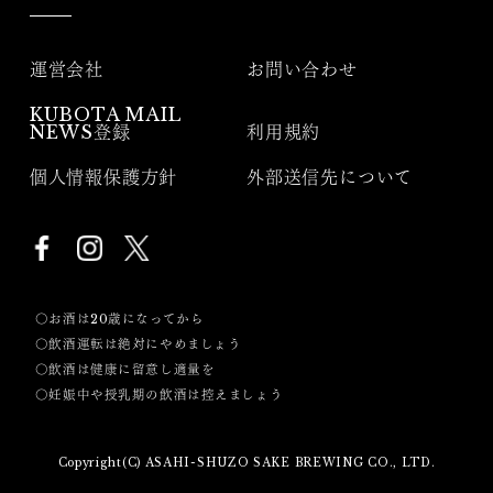
運営会社
お問い合わせ
KUBOTA MAIL
NEWS登録
利用規約
個人情報保護方針
外部送信先について
〇お酒は20歳になってから
〇飲酒運転は絶対にやめましょう
〇飲酒は健康に留意し適量を
〇妊娠中や授乳期の飲酒は控えましょう
Copyright(C) ASAHI-SHUZO SAKE BREWING CO., LTD.