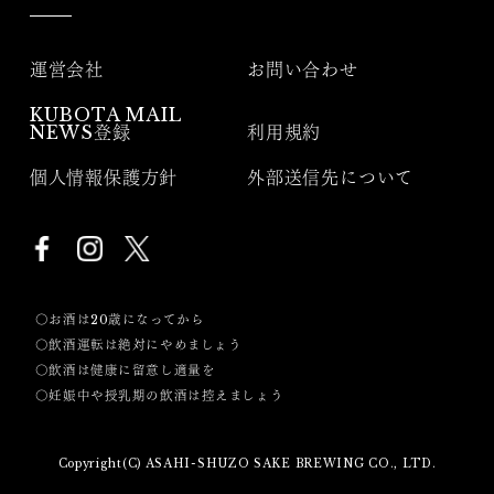
運営会社
お問い合わせ
KUBOTA MAIL
NEWS登録
利用規約
個人情報保護方針
外部送信先について
〇お酒は20歳になってから
〇飲酒運転は絶対にやめましょう
〇飲酒は健康に留意し適量を
〇妊娠中や授乳期の飲酒は控えましょう
Copyright(C) ASAHI-SHUZO SAKE BREWING CO., LTD.