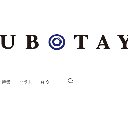
特集
コラム
買う