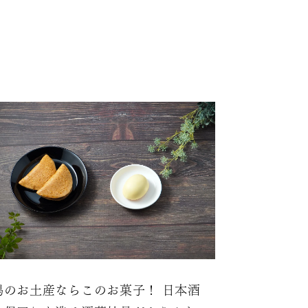
潟のお土産ならこのお菓子！ 日本酒