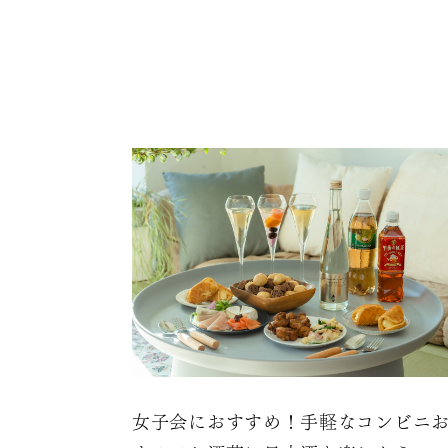
女子会におすすめ！手軽なコンビニ