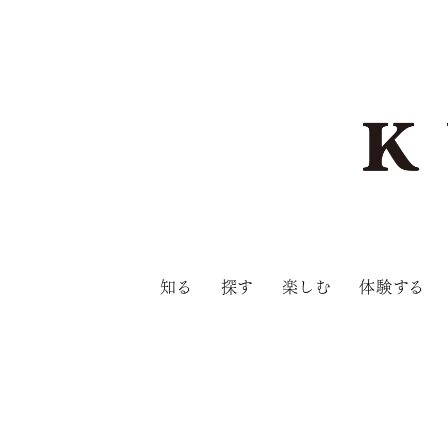
知る
探す
楽しむ
体験する