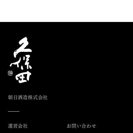
朝日酒造株式会社
運営会社
お問い合わせ