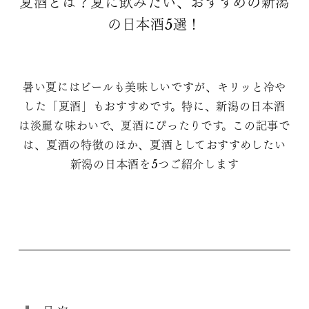
夏酒とは？夏に飲みたい、おすすめの新潟
の日本酒5選！
暑い夏にはビールも美味しいですが、キリッと冷や
した「夏酒」もおすすめです。特に、新潟の日本酒
は淡麗な味わいで、夏酒にぴったりです。この記事で
は、夏酒の特徴のほか、夏酒としておすすめしたい
新潟の日本酒を5つご紹介します