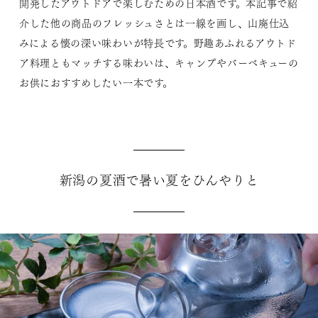
開発したアウトドアで楽しむための日本酒です。本記事で紹
介した他の商品のフレッシュさとは一線を画し、山廃仕込
みによる懐の深い味わいが特長です。野趣あふれるアウトド
ア料理ともマッチする味わいは、キャンプやバーベキューの
お供におすすめしたい一本です。
新潟の夏酒で暑い夏をひんやりと