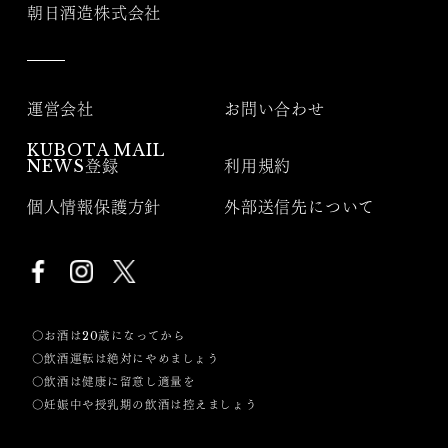
朝日酒造株式会社
運営会社
お問い合わせ
KUBOTA MAIL
NEWS登録
利用規約
個人情報保護方針
外部送信先について
〇お酒は20歳になってから
〇飲酒運転は絶対にやめましょう
〇飲酒は健康に留意し適量を
〇妊娠中や授乳期の飲酒は控えましょう