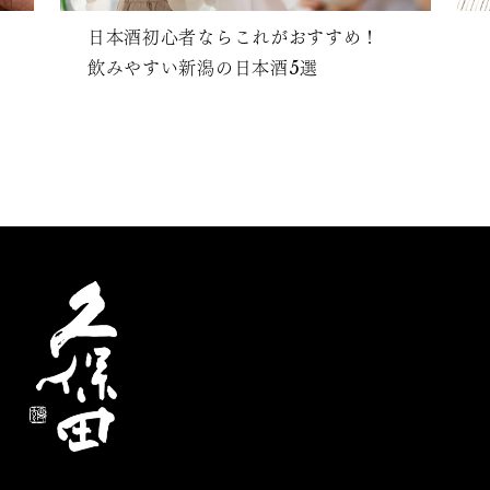
日本酒初心者ならこれがおすすめ！
飲みやすい新潟の日本酒5選