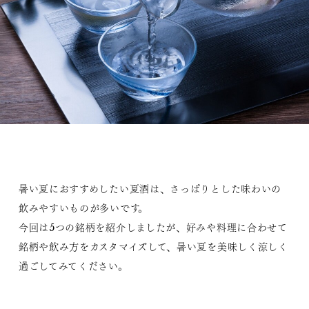
暑い夏におすすめしたい夏酒は、さっぱりとした味わいの
飲みやすいものが多いです。
今回は5つの銘柄を紹介しましたが、好みや料理に合わせて
銘柄や飲み方をカスタマイズして、暑い夏を美味しく涼しく
過ごしてみてください。