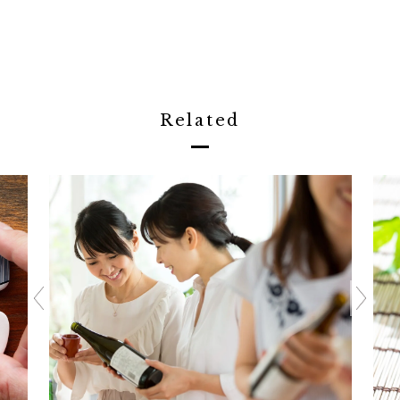
Related