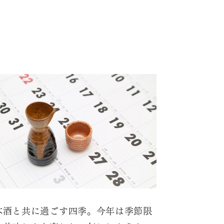
本酒と共に過ごす四季。今年は季節限