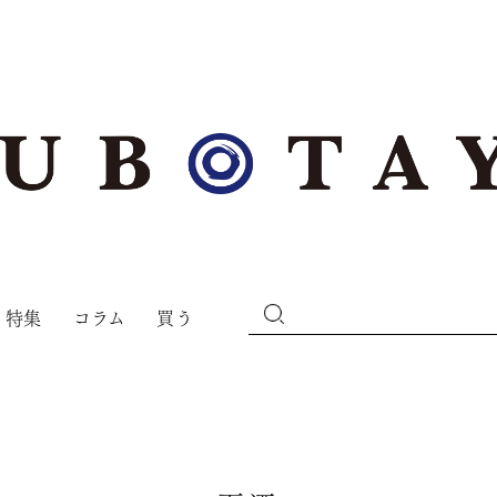
特集
コラム
買う