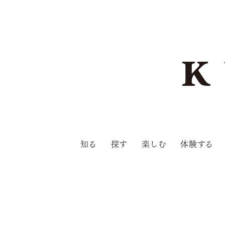
知る
探す
楽しむ
体験する