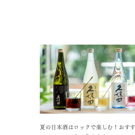
夏の日本酒はロックで楽しむ！おす