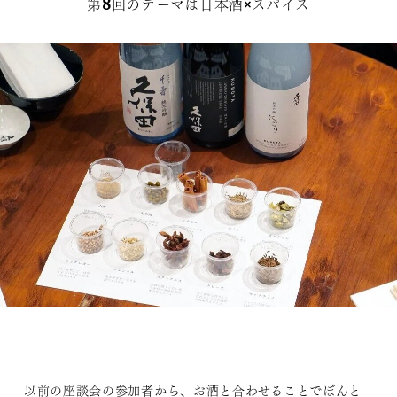
第8回のテーマは日本酒×スパイス
以前の座談会の参加者から、お酒と合わせることでぼんと