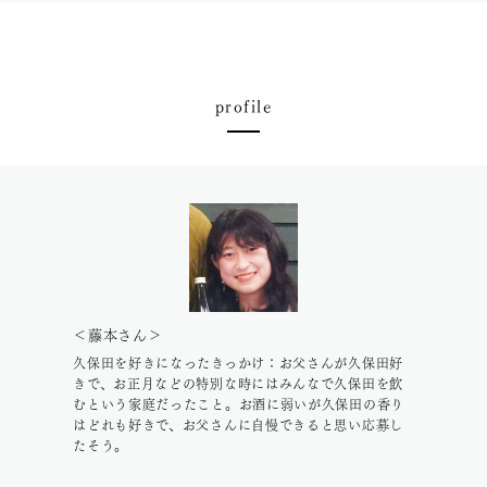
profile
＜藤本さん＞
久保田を好きになったきっかけ：お父さんが久保田好
きで、お正月などの特別な時にはみんなで久保田を飲
むという家庭だったこと。お酒に弱いが久保田の香り
はどれも好きで、お父さんに自慢できると思い応募し
たそう。