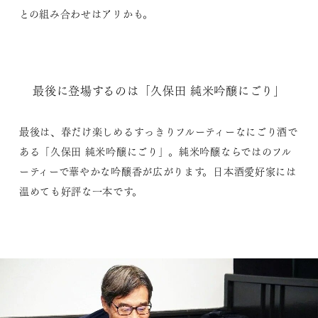
との組み合わせはアリかも。
最後に登場するのは「久保田 純米吟醸にごり」
最後は、春だけ楽しめるすっきりフルーティーなにごり酒で
ある「久保田 純米吟醸にごり」。純米吟醸ならではのフル
ーティーで華やかな吟醸香が広がります。日本酒愛好家には
温めても好評な一本です。