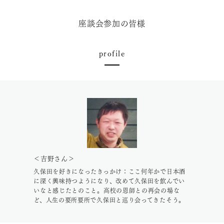
座談会参加の皆様
profile
＜吉野さん＞
久保田を好きになったきっかけ：ここ何年かで日本酒
に深く興味持つようになり、改めて久保田を飲んでい
いなと感じたとのこと。高校の恩師との再会の場な
ど、人生の要所要所で久保田と巡り会ってきたそう。