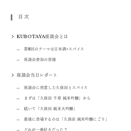
目次
KUBOTAYA座談会とは
第8回のテーマは日本酒×スパイス
座談会参加の皆様
座談会当日レポート
座談会に用意した久保田とスパイス
まずは「久保田 千寿 純米吟醸」から
続いて「久保田 純米大吟醸」
最後に登場するのは「久保田 純米吟醸にごり」
どれが一番好きだった？