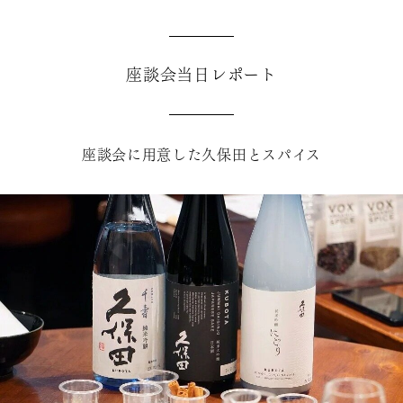
座談会当日レポート
座談会に用意した久保田とスパイス