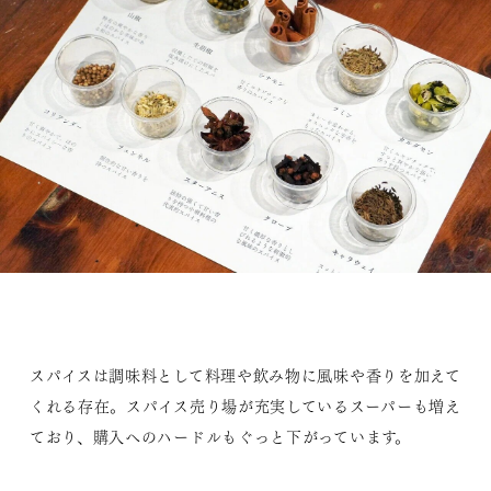
スパイスは調味料として料理や飲み物に風味や香りを加えて
くれる存在。スパイス売り場が充実しているスーパーも増え
ており、購入へのハードルもぐっと下がっています。