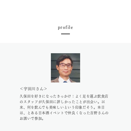
profile
＜宇田川さん＞
久保田を好きになったきっかけ：よく足を運ぶ飲食店
のスタッフが久保田に詳しかったことが出会い。以
来、何を飲んでも美味しいという印象だそう。本日
は、とある日本酒イベントで仲良くなった吉野さんの
お誘いで参加。