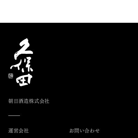
朝日酒造株式会社
運営会社
お問い合わせ