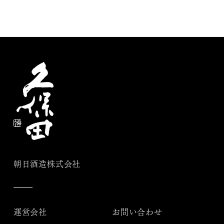
朝日酒造株式会社
運営会社
お問い合わせ