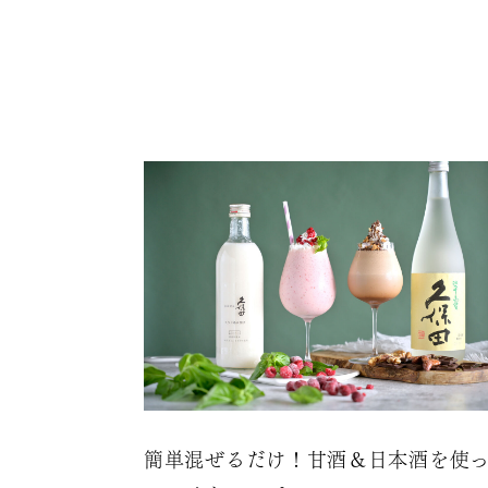
簡単混ぜるだけ！甘酒＆日本酒を使