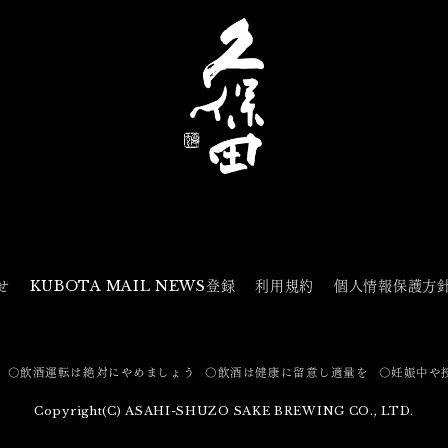
せ
KUBOTA MAIL NEWS登録
利用規約
個人情報保護方
〇飲酒運転は絶対にやめましょう
〇飲酒は健康に留意し適量を
〇妊娠中や
Copyright(C) ASAHI-SHUZO SAKE BREWING CO., LTD.