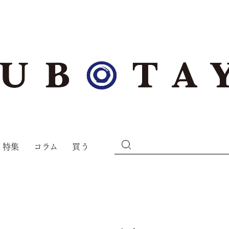
特集
コラム
買う