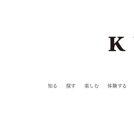
知る
探す
楽しむ
体験する