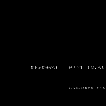
朝日酒造株式会社
運営会社
お問い合わ
〇お酒は20歳になってから