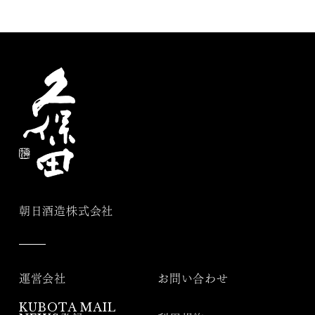
朝日酒造株式会社
運営会社
お問い合わせ
KUBOTA MAIL